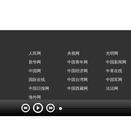
人民网
央视网
光明网
新华网
中国青年网
中国新闻网
中国网
中国经济网
中青在线
国际在线
中国台湾网
中国军网
中国日报网
中国西藏网
法治网
海外网