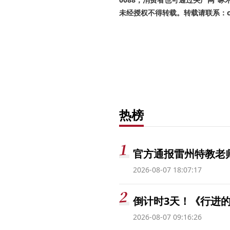
未经授权不得转载。转载请联系：cnr
热榜
官方通报雷州特教老
2026-08-07 18:07:17
倒计时3天！《行进的
2026-08-07 09:16:26