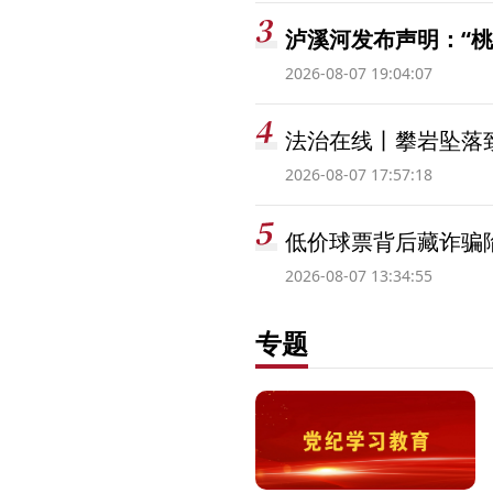
泸溪河发布声明：“
2026-08-07 19:04:07
法治在线丨攀岩坠落
2026-08-07 17:57:18
低价球票背后藏诈骗
2026-08-07 13:34:55
专题