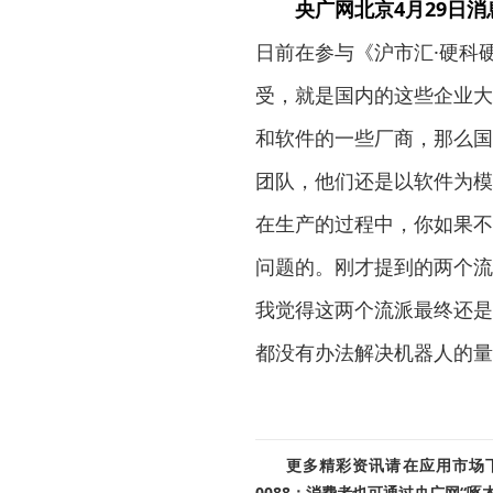
央广网北京4月29日消
日前在参与《沪市汇·硬科
受，就是国内的这些企业大
和软件的一些厂商，那么国
团队，他们还是以软件为模
在生产的过程中，你如果不
问题的。刚才提到的两个流
我觉得这两个流派最终还是
都没有办法解决机器人的量
更多精彩资讯请在应用市场下载
0088；消费者也可通过央广网“