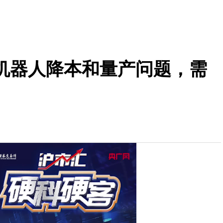
机器人降本和量产问题，需