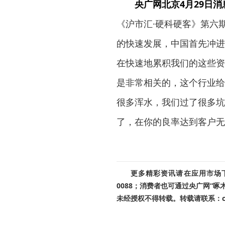
央广网北京4月29日消
《沪市汇·硬科硬客》第六
的快速发展，中国首先冲进
在快速地累积我们的这些资
是非常相关的，这个行业给
很多浑水，我们过了很多坑
了，在你的良率达到客户无
更多精彩资讯请在应用市场下载
0088；消费者也可通过央广网“
未经授权不得转载。转载请联系：cnr