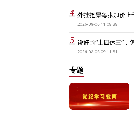
外挂抢票每张加价上千
2026-08-06 11:08:38
说好的“上四休三”，
2026-08-06 09:11:31
专题