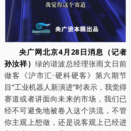
央广网北京4月28日消息（记者
孙汝祥）
绿的谐波总经理张雨文日前
做客《沪市汇·硬科硬客》第六期节
目“工业机器人新演进”时表示，我觉得
赛道或者讲面向未来的市场，我们已
经不可避免地被卷入这个洪流，不管
你主观上想做，还是说客观上已经进