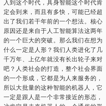
入到这个时代，具身智能这个时代肯
定会到来，而且有多快，可能已经超
出了我们若干年前的一个想法。核心
原因还是来自于人工智能算法这两年
的一个巨大的突破。那么我们在想为
什么一定是人形？我们人类进化了几
千万年、上亿年就没有长出轮子来对
吧？人类社会的打造，整个社会界面
的一个形成，它都是为人来服务的，
所以大批量的这种智能的机器人，它
一定是跟人是一个非常接近的形态，