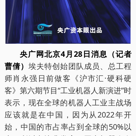
央广网北京4月28日消息（记者
曹倩）
埃夫特创始团队成员、总工程
师肖永强日前做客《沪市汇·硬科硬
客》第六期节目“工业机器人新演进”时
表示，现在全球的机器人工业主战场
应该就是在中国，因为从2022年开
始，中国的市占率占到全球的50%以