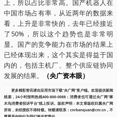
上，所以占比非常高。国产机器人在
中国市场占有率，从近两年的数据来
看，上升是非常快的，去年已经接近
了50%，所以这个趋势也是非常明
显。国产的竞争能力在市场的结果上
已经体现出来，这个其实是得益于国
内的，包括主机厂、整个供应链协同
发展的结果。
（央广资本眼）
更多精彩资讯请在应用市场下载“央广网”客户端。欢迎提供新闻
线索，24小时报料热线400-800-0088；消费者也可通过央广网“啄
木鸟消费者投诉平台”线上投诉。版权声明：本文章版权归属央广网
所有，未经授权不得转载。转载请联系：cnrbanquan@cnr.cn，不
尊重原创的行为我们将追究责任。