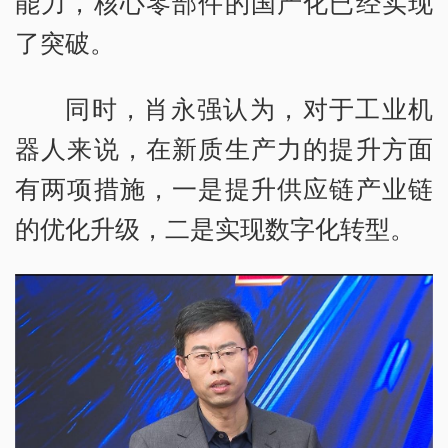
能力，核心零部件的国产化已经实现
了突破。
同时，肖永强认为，对于工业机
器人来说，在新质生产力的提升方面
有两项措施，一是提升供应链产业链
的优化升级，二是实现数字化转型。