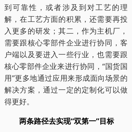
到可靠性，或者涉及到对工艺的理
解，在工艺方面的积累，还需要再投
入更多的研发；其二，作为主机厂，
需要跟核心零部件企业进行协同，客
户端以及要进入一些行业，也需要跟
核心零部件企业来进行协同，“国货国
用”更多地通过应用来形成面向场景的
解决方案，通过一定的定制化可以做
得更好。
两条路径去实现“双第一”目标