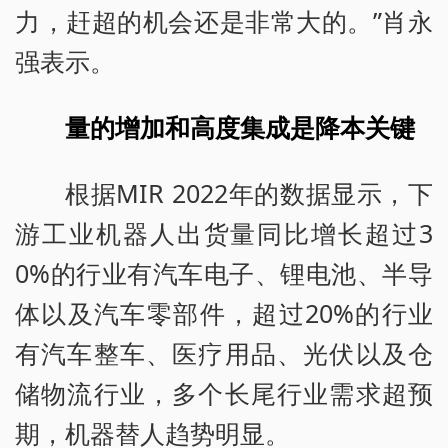
力，赶超的机会还是非常大的。”肖永
强表示。
量的增加和高度集成是降本关键
根据MIR 2022年的数据显示，下
游工业机器人出货量同比增长超过3
0%的行业有汽车电子、锂电池、半导
体以及汽车零部件，超过20%的行业
有汽车整车、医疗用品、光伏以及仓
储物流行业，多个长尾行业需求超预
期，机器替人趋势明显。