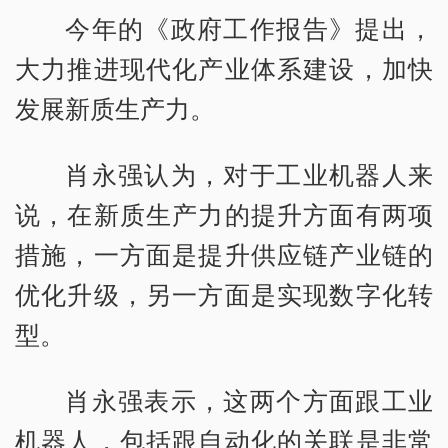
今年的《政府工作报告》提出，
大力推进现代化产业体系建设，加快
发展新质生产力。
肖永强认为，对于工业机器人来
说，在新质生产力的提升方面有两项
措施，一方面是提升供应链产业链的
优化升级，另一方面是实现数字化转
型。
肖永强表示，这两个方面跟工业
机器人，包括跟自动化的关联是非常