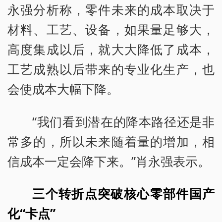
永强分析称，零件未来的成本取决于
材料、工艺、设备，如果量足够大，
高度集成以后，就大大降低了成本，
工艺成熟以后带来的专业化生产，也
会使成本大幅下降。
“我们看到潜在的降本路径还是非
常多的，所以未来随着量的增加，相
信成本一定会降下来。”肖永强表示。
三个转折点突破核心零部件国产
化“卡点”