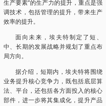
生产要素”的生产力的提升，重点是强
调技术，包括管理的提升，带来生产
效率的提升。
面向未来，埃夫特制定了短、
中、长期的发展战略并规划了重点布
局方向。
据介绍，短期内，埃夫特将围绕
业务提升核心竞争力，既包括底层算
法、平台，还包括各方面投入的核心
部件，进一步将其集成化，提升产品