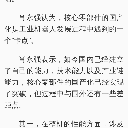
肖永强认为，核心零部件的国产
化是工业机器人发展过程中遇到的一
个“卡点”。
肖永强表示，如今国内已经建立
了自己的能力，技术能力以及产业链
能力，核心零部件的国产化已经实现
了突破，但过程中与国外还有一些差
距点。
其一，在整机的性能方面，涉及