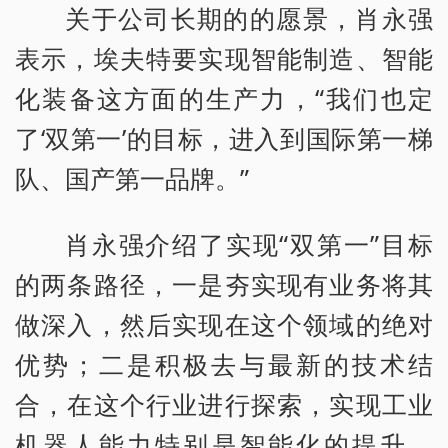
关于公司长期的的愿景，肖永强
表示，埃夫特要实现智能制造、智能
化装备这方面的生产力，“我们也定
了‘双第一’的目标，进入到国际第一梯
队、国产第一品牌。”
肖永强介绍了实现“双第一”目标
的两条路径，一是夯实现有业务将其
做深入，然后实现在这个领域的绝对
优势；二是积极去与最新的技术结
合，在这个行业进行探索，实现工业
机器人能力特别是智能化的提升。