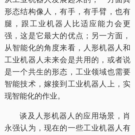
形态结构像人，有手，有手臂，也有
腿，跟工业机器人比适应能力会更
强，这是它最大的优点；另一方面，
从智能化的角度来看，人形机器人和
工业机器人未来会是共用的，或者说
是一个共生的形态，工业领域也需要
智能技术，嫁接到工业机器人上，实
现智能化的作业。
谈及人形机器人的应用场景，肖
永强认为，现在的一些工业机器人有