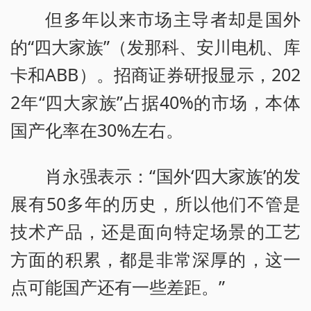
但多年以来市场主导者却是国外
的“四大家族”（发那科、安川电机、库
卡和ABB）。招商证券研报显示，202
2年“四大家族”占据40%的市场，本体
国产化率在30%左右。
肖永强表示：“国外‘四大家族’的发
展有50多年的历史，所以他们不管是
技术产品，还是面向特定场景的工艺
方面的积累，都是非常深厚的，这一
点可能国产还有一些差距。”