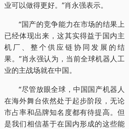
业可以做得更好。”肖永强表示。
“国产的竞争能力在市场的结果上
已经体现出来，这其实得益于国内主
机厂、整个供应链协同发展的结
果。”肖永强认为，当前全球机器人工
业的主战场就在中国。
“尽管放眼全球，中国国产机器人
在海外舞台依然处于起步阶段，无论
市占率和品牌知名度都有待提高。但
是我们相信基于在国内形成的这些能