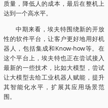
质量，降低人的成本，最后在整机上
达到一个高水平。
中期来看，埃夫特围绕新的开放
性的软件平台，让客户更好地用好机
器人，包括集成和Know-how等。在
这个平台上，埃夫特也正在尝试接入
最新的一些技术，比如大模型，尝试
让大模型去给工业机器人赋能，提升
其智能化水平，扩展其应用场景范
围。