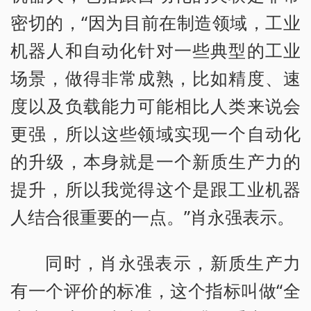
密切的，“因为目前在制造领域，工业
机器人和自动化针对一些典型的工业
场景，做得非常成熟，比如精度、速
度以及负载能力可能相比人类来说会
更强，所以这些领域实现一个自动化
的升级，本身就是一个新质生产力的
提升，所以我觉得这个是跟工业机器
人结合很重要的一点。”肖永强表示。
同时，肖永强表示，新质生产力
有一个评价的标准，这个指标叫做“全