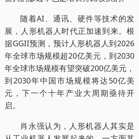
随着AI、通讯、硬件等技术的发
展，人形机器人时代正加速到来。根
据GGII预测，预计人形机器人到2026
年全球市场规模超20亿美元，到2030
年全球市场规模有望突破200亿美元，
到2030年中国市场规模将达50亿美
元，下一个十年产业大周期亟待开
启。
肖永强认为，人形机器人其实是
从工业机器人发展起来的，一方面其