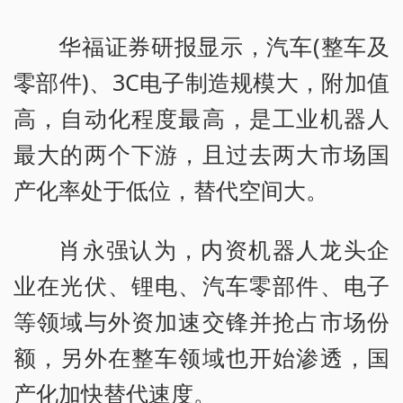
华福证券研报显示，汽车(整车及
零部件)、3C电子制造规模大，附加值
高，自动化程度最高，是工业机器人
最大的两个下游，且过去两大市场国
产化率处于低位，替代空间大。
肖永强认为，内资机器人龙头企
业在光伏、锂电、汽车零部件、电子
等领域与外资加速交锋并抢占市场份
额，另外在整车领域也开始渗透，国
产化加快替代速度。