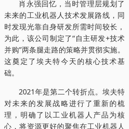
肖永强回忆，当时管理层规划了
未来的工业机器人技术发展路线，同
时发现光靠自身研发所需时间较长，
为此，该公司制定了“自主研发+技术
并购”两条腿走路的策略并贯彻实施。
这奠定了埃夫特今天的核心技术基
础。
2021年是第二个转折点。埃夫特
对未来的发展战略进行了重新的梳
理，明确了以工业机器人产品为核
心，将资源更好的聚焦在工业机器人