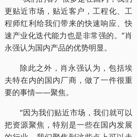
更贴近市场，贴近客户，工程化、工
程师红利给我们带来的快速响应、快
速产业化迭代能力也是非常强的。”肖
永强认为国内产品的优势明显。
除此之外，肖永强认为，包括埃
夫特在内的国内厂商，做了一件很重
要的事情——聚焦。
“因为我们贴近市场，我们就可以
把资源聚焦，特别是一些在国内发展
的行业，我们聚焦到这些点上可以走