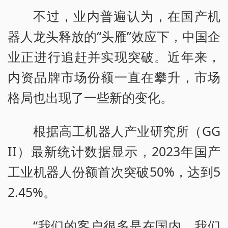
不过，业内普遍认为，在国产机
器人龙头释放的“头雁”效应下，中国企
业正进行追赶并实现突破。近年来，
内资品牌市场份额一直在攀升，市场
格局也出现了一些新的变化。
根据高工机器人产业研究所（GG
II）最新统计数据显示，2023年国产
工业机器人份额首次突破50%，达到5
2.45%。
“我们的客户很多是在国内，我们