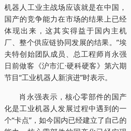
机器人工业主战场应该就是在中国，
国产的竞争能力在市场的结果上已经
体现出来，这其实得益于国内主机
厂、整个供应链协同发展的结果。”埃
夫特创始团队成员、总工程师肖永强
日前做客《沪市汇·硬科硬客》第六期
节目“工业机器人新演进”时表示。
肖永强表示，核心零部件的国产
化是工业机器人发展过程中遇到的一
个“卡点”，如今国内已经建立了自己的