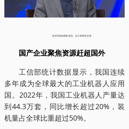
埃夫特创始团队成员、总工程师肖永强
国产企业聚焦资源赶超国外
工信部统计数据显示，我国连续
多年成为全球最大的工业机器人应用
国。2022年，我国工业机器人产量达
到44.3万套，同比增长超过20%，装
机量占全球比重超过50%。