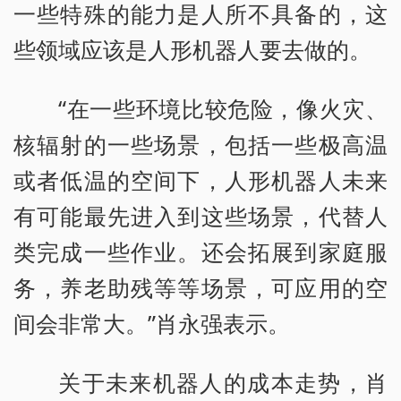
一些特殊的能力是人所不具备的，这
些领域应该是人形机器人要去做的。
“在一些环境比较危险，像火灾、
核辐射的一些场景，包括一些极高温
或者低温的空间下，人形机器人未来
有可能最先进入到这些场景，代替人
类完成一些作业。还会拓展到家庭服
务，养老助残等等场景，可应用的空
间会非常大。”肖永强表示。
关于未来机器人的成本走势，肖