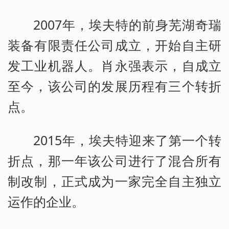
2007年，埃夫特的前身芜湖奇瑞
装备有限责任公司成立，开始自主研
发工业机器人。肖永强表示，自成立
至今，该公司的发展历程有三个转折
点。
2015年，埃夫特迎来了第一个转
折点，那一年该公司进行了混合所有
制改制，正式成为一家完全自主独立
运作的企业。