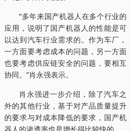
“多年来国产机器人在多个行业的
应用，说明了国产机器人的性能是可
以达到汽车行业需求的。作为车厂，
一方面要考虑成本的问题，另一方面
也要考虑供应链安全的问题，要相互
协同。”肖永强表示。
肖永强进一步介绍，除了汽车之
外的其他行业，基于对产品质量提升
的要求与对成本降低的要求，国产机
器人的渗透率也是增长得比较快的。