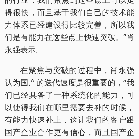
得很快，而且基于我们自己的技术能
力体系已经建设得比较完善，所以我
们是有能力在这些点上快速突破。”肖
永强表示。
在聚焦与突破的过程中，肖永强
认为国产的迭代速度是很重要的，“我
们已经具备了一种系统化的能力，可
以使得我们在哪里需要去补的时候，
有能力快速补上，这让我们的客户跟
国产企业合作更有信心，而且国产企