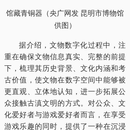
馆藏青铜器（央广网发 昆明市博物馆
供图）
据介绍，文物数字化过程中，注
重在确保文物信息真实、完整的前提
下，梳理其历史背景、文化内涵和考
古价值，使文物在数字空间中能够被
更直观、立体地认知，进一步拓展公
众接触古滇文明的方式。对公众、文
化爱好者与游戏爱好者而言，在享受
游戏乐趣的同时，提供了一种在沉浸