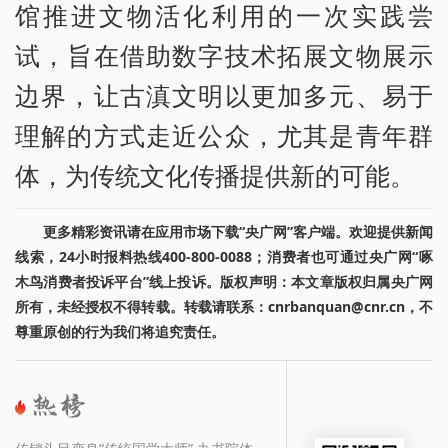
馆推进文物活化利用的一次实践尝
试，旨在借助数字技术拓展文物展示
边界，让古滇文明以更加多元、易于
理解的方式走近公众，尤其是青年群
体，为传统文化传播提供新的可能。
更多精彩资讯请在应用市场下载“央广网”客户端。欢迎提供新闻
线索，24小时报料热线400-800-0088；消费者也可通过央广网“啄
木鸟消费者投诉平台”线上投诉。版权声明：本文章版权归属央广网
所有，未经授权不得转载。转载请联系：cnrbanquan@cnr.cn，不
尊重原创的行为我们将追究责任。