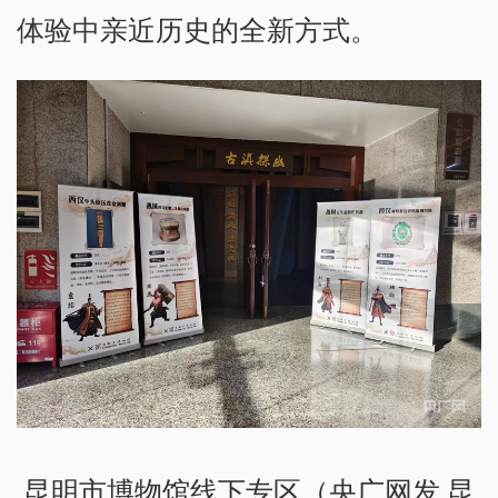
体验中亲近历史的全新方式。
昆明市博物馆线下专区（央广网发 昆