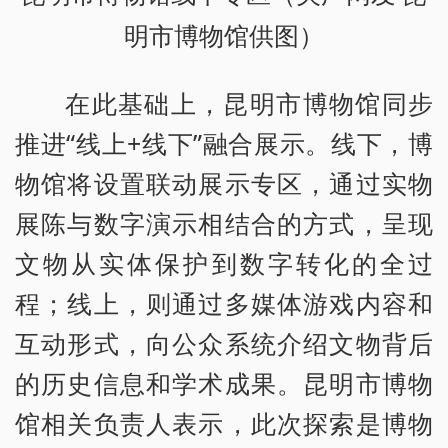
明市博物馆供图）
在此基础上，昆明市博物馆同步
推进“线上+线下”融合展示。线下，博
物馆将设置联动展示专区，通过实物
展陈与数字演示相结合的方式，呈现
文物从实体保护到数字转化的全过
程；线上，则通过多媒体游戏内容和
互动形式，向公众系统介绍文物背后
的历史信息和学术成果。昆明市博物
馆相关负责人表示，此次探索是博物