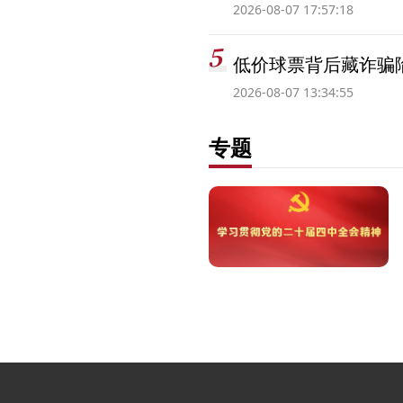
2026-08-07 17:57:18
低价球票背后藏诈骗
2026-08-07 13:34:55
专题