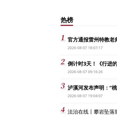
热榜
官方通报雷州特教老
2026-08-07 18:07:17
倒计时3天！《行进的
2026-08-07 09:16:26
泸溪河发布声明：“
2026-08-07 19:04:07
法治在线丨攀岩坠落