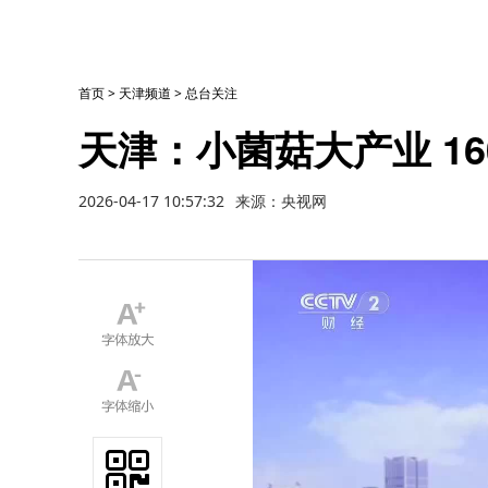
首页
>
天津频道
>
总台关注
天津：小菌菇大产业 1
2026-04-17 10:57:32
来源：央视网