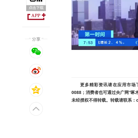
更多精彩资讯请在应用市场下载
0088；消费者也可通过央广网“
未经授权不得转载。转载请联系：cnr