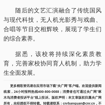
随后的文艺汇演融合了传统国风
与现代科技，无人机光影秀与戏曲、
合唱等节目交相辉映，展现了学生们
的综合素养。
据悉，该校将持续深化素质教
育，完善家校协同育人机制，助力学
生全面发展。
更多精彩资讯请在应用市场下载“央广网”客户端。欢迎提供新闻
线索，24小时报料热线400-800-0088；消费者也可通过央广网“啄
木鸟消费者投诉平台”线上投诉。版权声明：本文章版权归属央广网
所有，未经授权不得转载。转载请联系：cnrbanquan@cnr.cn，不