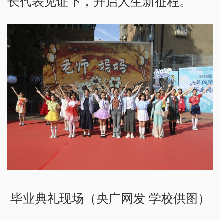
长代表见证下，开启人生新征程。
毕业典礼现场（央广网发 学校供图）