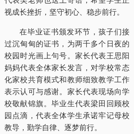
视成长挫折，坚守初心、稳步前行。
在毕业证书颁发环节，孩子们接
过沉甸甸的证书，为两千多个日夜的
校园时光画上句号。家长代表王思阳
妈妈代表全体家长发言，对学校常态
化家校共育模式和教师细致教学工作
表示认可与感谢。家长代表现场向学
校敬献锦旗。毕业生代表梁田回顾校
园点滴，代表全体学生承诺牢记母校
教导，勤学自律、逐梦前行。