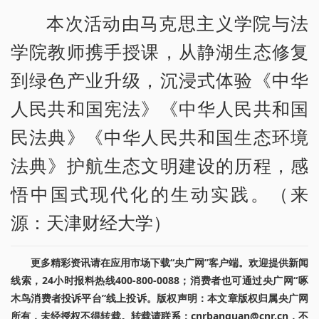
本次活动由马克思主义学院与法
学院教师携手授课，从静湖生态修复
到绿色产业升级，沉浸式体验《中华
人民共和国宪法》《中华人民共和国
民法典》《中华人民共和国生态环境
法典》护航生态文明建设的历程，感
悟中国式现代化的生动实践。（来
源：天津财经大学）
更多精彩资讯请在应用市场下载“央广网”客户端。欢迎提供新闻
线索，24小时报料热线400-800-0088；消费者也可通过央广网“啄
木鸟消费者投诉平台”线上投诉。版权声明：本文章版权归属央广网
所有，未经授权不得转载。转载请联系：cnrbanquan@cnr.cn，不