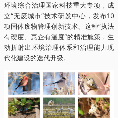
环境综合治理国家科技重大专项，成
立“无废城市”技术研发中心，发布10
项固体废物管理创新技术。这种“执法
有硬度、惠企有温度”的精准施策，生
动折射出环境治理体系和治理能力现
代化建设的迭代升级。