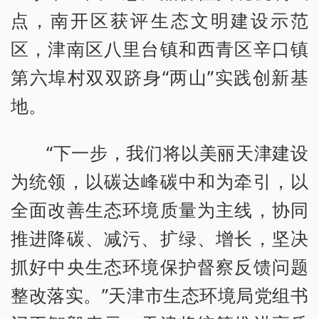
点，南开区获评生态文明建设示范
区，津南区八里台镇和西青区辛口镇
第六埠村双双跻身“两山”实践创新基
地。
“下一步，我们将以美丽天津建设
为统领，以碳达峰碳中和为牵引，以
全面改善生态环境质量为主线，协同
推进降碳、减污、扩绿、增长，坚决
抓好中央生态环境保护督察反馈问题
整改落实。”天津市生态环境局党组书