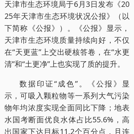
天津市生态环境局于6月3日发布《20
25年天津市生态环境状况公报》（以
下简称《公报》）。《公报》显示，
天津市生态环境质量持续向好，不仅
在“天更蓝”上交出硬核答卷，在“水更
清”和“土更净”上也实现了质的提升。
数据印证“成色”。《公报》显
示，可吸入颗粒物等一系列大气污染
物年均浓度实现全面同比下降；地表
水国考断面优良水体占比55.6%，高
出国家下达目标11.2个百分点，且连