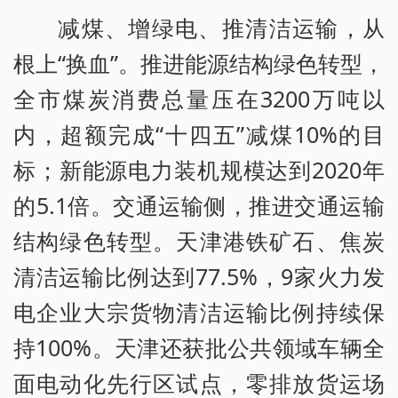
减煤、增绿电、推清洁运输，从
根上“换血”。推进能源结构绿色转型，
全市煤炭消费总量压在3200万吨以
内，超额完成“十四五”减煤10%的目
标；新能源电力装机规模达到2020年
的5.1倍。交通运输侧，推进交通运输
结构绿色转型。天津港铁矿石、焦炭
清洁运输比例达到77.5%，9家火力发
电企业大宗货物清洁运输比例持续保
持100%。天津还获批公共领域车辆全
面电动化先行区试点，零排放货运场