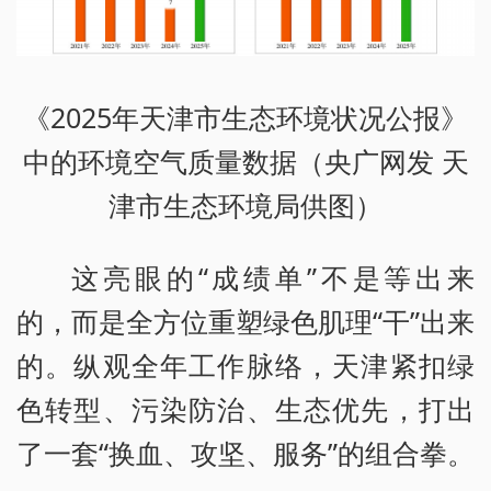
《2025年天津市生态环境状况公报》
中的环境空气质量数据（央广网发 天
津市生态环境局供图）
这亮眼的“成绩单”不是等出来
的，而是全方位重塑绿色肌理“干”出来
的。纵观全年工作脉络，天津紧扣绿
色转型、污染防治、生态优先，打出
了一套“换血、攻坚、服务”的组合拳。