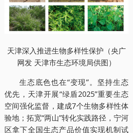
天津深入推进生物多样性保护（央广
网发 天津市生态环境局供图）
生态底色也在“变现”。坚持生态
优先，天津开展“绿盾2025”重要生态
空间强化监督，建成7个生物多样性体
验地；拓宽“两山”转化实践路径，宁河
区拿下全国生态产品价值实现机制试