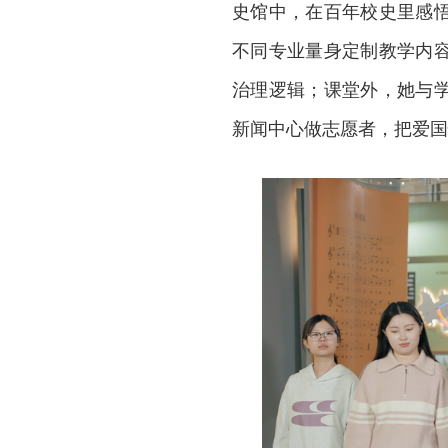
史馆中，在百年校史里感
不同专业量身定制教学内
治理逻辑；课堂外，她与
新闻中心做志愿者，把爱国