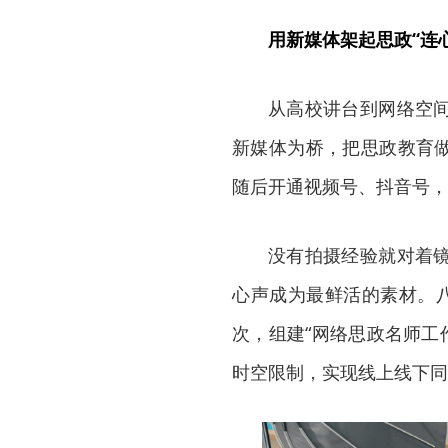
用新媒体架起思政“连
从高校讲台到网络空
新媒体为桥，把思政教育做
随后开通视频号、抖音号，
没有拍摄经验就对着
心声成为最鲜活的素材。八
次，组建“网络思政名师工作
时空限制，实现线上线下同