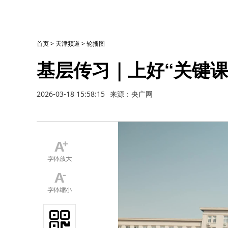
首页
>
天津频道
>
轮播图
基层传习｜上好“关键课
2026-03-18 15:58:15
来源：央广网