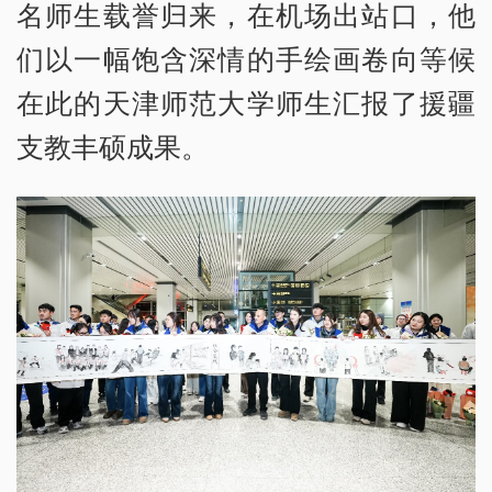
名师生载誉归来，在机场出站口，他
们以一幅饱含深情的手绘画卷向等候
在此的天津师范大学师生汇报了援疆
支教丰硕成果。