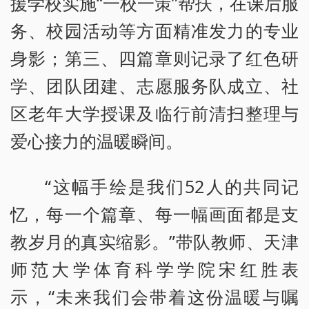
援学校实施“一校一策”帮扶，在课后服
务、校园活动等方面精准发力的专业
身影；第三、四篇章则记录了红色研
学、团队团建、志愿服务队成立、社
区老年大学授课及临行前清扫整理与
爱心接力的温暖瞬间。
“这幅手绘是我们52人的共同记
忆，每一个篇章、每一幅画面都是支
教岁月的真实缩影。”带队教师、天津
师范大学体育科学学院宋红胜表
示，“未来我们会带着这份温暖与嘱