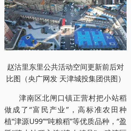
赵沽里东里公共活动空间更新前后对
比图（央广网发 天津城投集团供图）
津南区北闸口镇正营村把小站稻
做成了“富民产业”，高标准农田种
植“津源U99”“吨粮稻”等优质品种，“盈