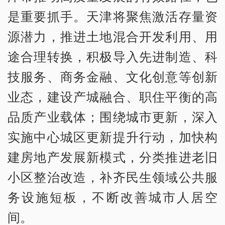
是重要抓手。天津将聚焦激活存量资
源潜力，推进土地混合开发利用、用
途合理转换，积极导入先进制造、科
技服务、商务金融、文化创意等创新
业态，建设产城融合、职住平衡的高
品质产业载体；围绕城市更新，深入
实施中心城区更新提升行动，加快构
建房地产发展新模式，分类推进老旧
小区整治改造，补齐民生领域公共服
务设施短板，不断改善城市人居空
间。