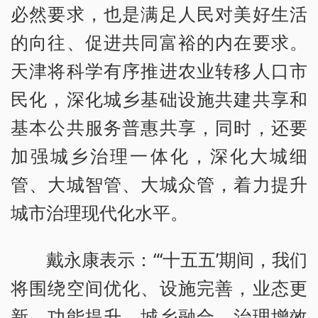
必然要求，也是满足人民对美好生活
的向往、促进共同富裕的内在要求。
天津将科学有序推进农业转移人口市
民化，深化城乡基础设施共建共享和
基本公共服务普惠共享，同时，还要
加强城乡治理一体化，深化大城细
管、大城智管、大城众管，着力提升
城市治理现代化水平。
戴永康表示：“‘十五五’期间，我们
将围绕空间优化、设施完善，业态更
新、功能提升，城乡融合、治理增效