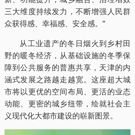
三大维度持续发力，不断增强人民群
众获得感、幸福感、安全感。”
从工业遗产的冬日烟火到乡村田
野的暖冬经济，从基础设施的冬季保
障到公共服务的普惠共享，天津的内
涵式发展之路越走越宽。这座超大城
市将以更优的空间布局、更活的业态
动能、更密的城乡纽带，绘就社会主
义现代化大都市建设的崭新图景。