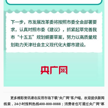
更多精彩资讯请在应用市场下载“央广网”客户端。欢迎提供新闻
线索，24小时报料热线400-800-0088；消费者也可通过央广网“啄