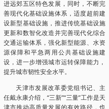
进远郊五区特色发展，同时，不断完
善现代化基础设施体系，适度超前建
设新型基础设施，推进传统基础设施
更新和数智化改造并完善现代化综合
交通运输体系，强化新型能源、水资
源保障和平急两用公共基础设施建
设，进一步增强城市运转保障能力，
提升城市韧性安全水平。
天津市发展改革委党组书记、主
任戴永康介绍，“三新”“三量”工作是天
津市推动高质量发展的有效路径，也