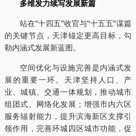
多维发力续写发展新篇
站在“十四五”收官与“十五五”谋篇
的关键节点，天津锚定更高目标，勾
勒内涵式发展新蓝图。
空间优化与设施完善是内涵式发
展的重要一环。天津坚持人口、产
业、城镇、交通一体规划，推动城市
组团式、网络化发展；增强市内六区
服务辐射能力，提升滨海新区支撑引
领作用，完善环城四区城市功能，促