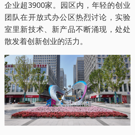
企业超3900家。园区内，年轻的创业
团队在开放式办公区热烈讨论，实验
室里新技术、新产品不断涌现，处处
散发着创新创业的活力。