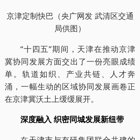
京津定制快巴（央广网发 武清区交通
局供图）
“十四五”期间，天津在推动京津
冀协同发展方面交出了一份亮眼成绩
单。轨道如织、产业共链、人才奔
涌，一幅生动的区域协同发展画卷正
在京津冀沃土上缓缓展开。
深度融入 织密同城发展新纽带
在天津市与有研集团联合共建的