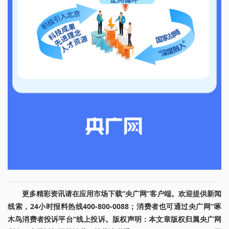
更多精彩资讯请在应用市场下载“央广网”客户端。欢迎提供新闻
线索，24小时报料热线400-800-0088；消费者也可通过央广网“啄
木鸟消费者投诉平台”线上投诉。版权声明：本文章版权归属央广网