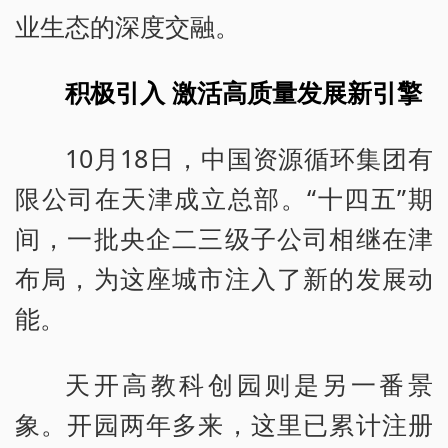
业生态的深度交融。
积极引入 激活高质量发展新引擎
10月18日，中国资源循环集团有
限公司在天津成立总部。“十四五”期
间，一批央企二三级子公司相继在津
布局，为这座城市注入了新的发展动
能。
天开高教科创园则是另一番景
象。开园两年多来，这里已累计注册