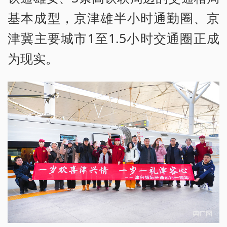
基本成型，京津雄半小时通勤圈、京
津冀主要城市1至1.5小时交通圈正成
为现实。