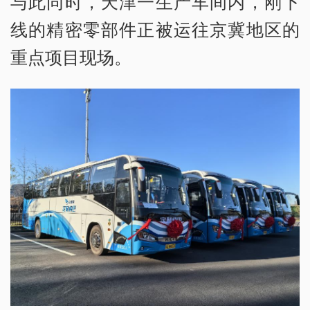
与此同时，天津一生产车间内，刚下
线的精密零部件正被运往京冀地区的
重点项目现场。