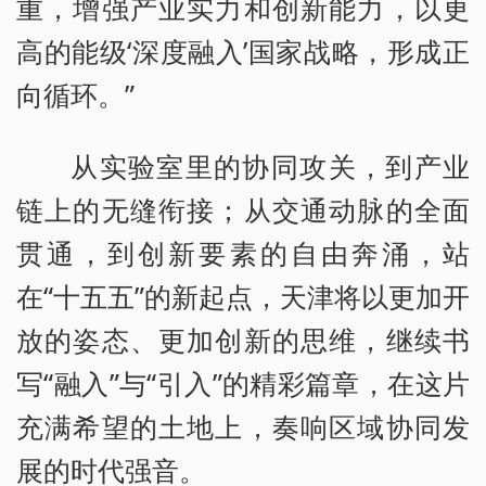
重，增强产业实力和创新能力，以更
高的能级‘深度融入’国家战略，形成正
向循环。”
从实验室里的协同攻关，到产业
链上的无缝衔接；从交通动脉的全面
贯通，到创新要素的自由奔涌，站
在“十五五”的新起点，天津将以更加开
放的姿态、更加创新的思维，继续书
写“融入”与“引入”的精彩篇章，在这片
充满希望的土地上，奏响区域协同发
展的时代强音。