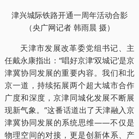
津兴城际铁路开通一周年活动合影
（央广网记者 韩雨晨 摄）
天津市发展改革委党组书记、主
任戴永康指出：“唱好京津‘双城记’是京
津冀协同发展的重要内容。我们和北
京一道，持续拓展两个超大城市合作
广度和深度，京津同城化发展不断展
现新气象。”这番话道出了天津融入京
津冀协同发展的系统思维——不仅是
物理空间的对接，更是创新体系、产