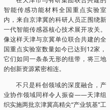
智能传感功能材料全国重点实验室
内，来自京津冀的科研人员正围绕新
一代智能传感器核心技术展开攻关。
像这样天津与京冀单位联合共建的全
国重点实验室数量如今已达到12家，
它们如同一条条无形的纽带，将三地
的创新资源紧密相连。
不只是科创领域的深度融合，产
业协作领域同样令人振奋——天津组
织实施两批京津冀高精尖“产业筑基”工