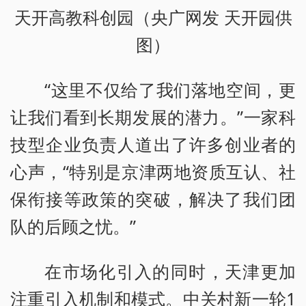
天开高教科创园（央广网发 天开园供
图）
“这里不仅给了我们落地空间，更
让我们看到长期发展的潜力。”一家科
技型企业负责人道出了许多创业者的
心声，“特别是京津两地资质互认、社
保衔接等政策的突破，解决了我们团
队的后顾之忧。”
在市场化引入的同时，天津更加
注重引入机制和模式。中关村新一轮1