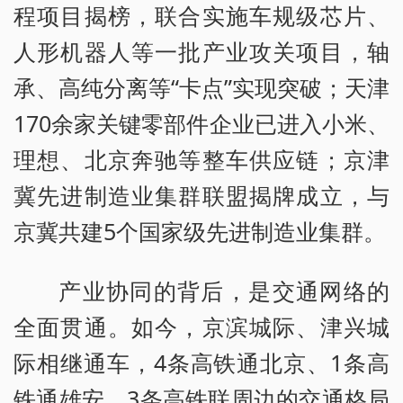
程项目揭榜，联合实施车规级芯片、
人形机器人等一批产业攻关项目，轴
承、高纯分离等“卡点”实现突破；天津
170余家关键零部件企业已进入小米、
理想、北京奔驰等整车供应链；京津
冀先进制造业集群联盟揭牌成立，与
京冀共建5个国家级先进制造业集群。
产业协同的背后，是交通网络的
全面贯通。如今，京滨城际、津兴城
际相继通车，4条高铁通北京、1条高
铁通雄安、3条高铁联周边的交通格局