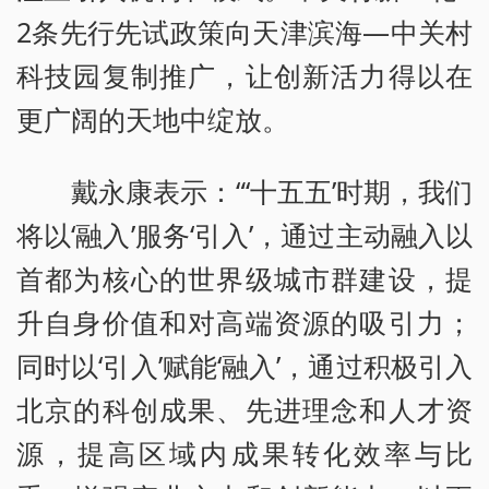
2条先行先试政策向天津滨海—中关村
科技园复制推广，让创新活力得以在
更广阔的天地中绽放。
戴永康表示：“‘十五五’时期，我们
将以‘融入’服务‘引入’，通过主动融入以
首都为核心的世界级城市群建设，提
升自身价值和对高端资源的吸引力；
同时以‘引入’赋能‘融入’，通过积极引入
北京的科创成果、先进理念和人才资
源，提高区域内成果转化效率与比