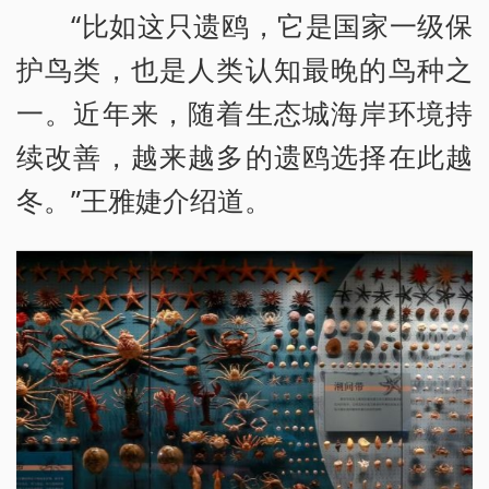
“比如这只遗鸥，它是国家一级保
护鸟类，也是人类认知最晚的鸟种之
一。近年来，随着生态城海岸环境持
续改善，越来越多的遗鸥选择在此越
冬。”王雅婕介绍道。