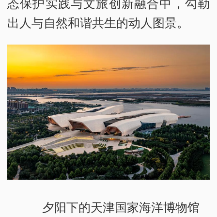
态保护实践与文旅创新融合中，勾勒
出人与自然和谐共生的动人图景。
夕阳下的天津国家海洋博物馆