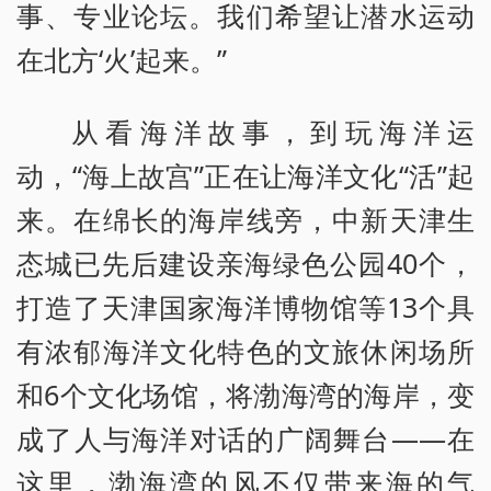
事、专业论坛。我们希望让潜水运动
在北方‘火’起来。”
从看海洋故事，到玩海洋运
动，“海上故宫”正在让海洋文化“活”起
来。在绵长的海岸线旁，中新天津生
态城已先后建设亲海绿色公园40个，
打造了天津国家海洋博物馆等13个具
有浓郁海洋文化特色的文旅休闲场所
和6个文化场馆，将渤海湾的海岸，变
成了人与海洋对话的广阔舞台——在
这里，渤海湾的风不仅带来海的气