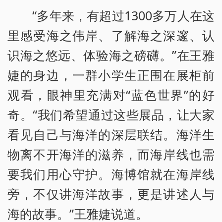
“多年来，有超过1300多万人在这
里感受海之伟岸、了解海之深邃、认
识海之悠远、体验海之磅礴。”在王雅
婕的身边，一群小学生正围在展柜前
观看，眼神里充满对“蓝色世界”的好
奇。“我们希望通过这些展品，让大家
看见自己与海洋的深层联结。海洋生
物离不开海洋的滋养，而海岸线也需
要我们用心守护。海博馆就在海岸线
旁，不仅讲海洋故事，更是讲述人与
海的故事。”王雅婕说道。