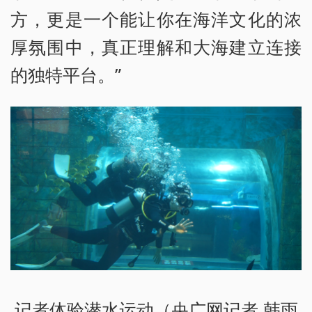
方，更是一个能让你在海洋文化的浓
厚氛围中，真正理解和大海建立连接
的独特平台。”
记者体验潜水运动（央广网记者 韩雨