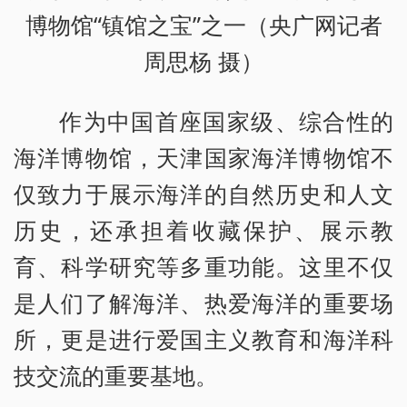
博物馆“镇馆之宝”之一（央广网记者
周思杨 摄）
作为中国首座国家级、综合性的
海洋博物馆，天津国家海洋博物馆不
仅致力于展示海洋的自然历史和人文
历史，还承担着收藏保护、展示教
育、科学研究等多重功能。这里不仅
是人们了解海洋、热爱海洋的重要场
所，更是进行爱国主义教育和海洋科
技交流的重要基地。