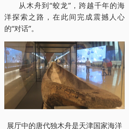
从木舟到“蛟龙”，跨越千年的海
洋探索之路，在此间完成震撼人心
的“对话”。
展厅中的唐代独木舟是天津国家海洋