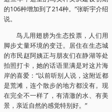
的106种增加到了214种。”张昕宇介绍
说。
鸟儿用翅膀为生态投票，人们用
脚步丈量环境的变迁。居住在生态城
的市民赵阿姨正与朋友们在静湖等处
拍照打卡，她的话语里满是对这片海
岸的喜爱：“以前听别人说，这附近都
是荒滩，连个散步的地方都没有。现
在完全不一样了，有清澈的水、有美
景，亲近自然的感觉特别好。”