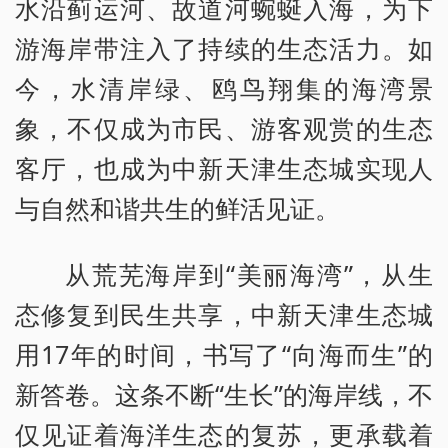
水沿蓟运河、故道河蜿蜒入海，为下
游海岸带注入了持续的生态活力。如
今，水清岸绿、鸥鸟翔集的海湾景
象，不仅成为市民、游客观赏的生态
客厅，也成为中新天津生态城实现人
与自然和谐共生的鲜活见证。
从荒芜海岸到“美丽海湾”，从生
态修复到民生共享，中新天津生态城
用17年的时间，书写了“向海而生”的
新答卷。这条不断“生长”的海岸线，不
仅见证着海洋生态的复苏，更承载着