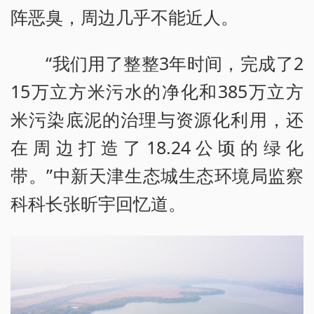
阵恶臭，周边几乎不能近人。
“我们用了整整3年时间，完成了2
15万立方米污水的净化和385万立方
米污染底泥的治理与资源化利用，还
在周边打造了18.24公顷的绿化
带。”中新天津生态城生态环境局监察
科科长张昕宇回忆道。