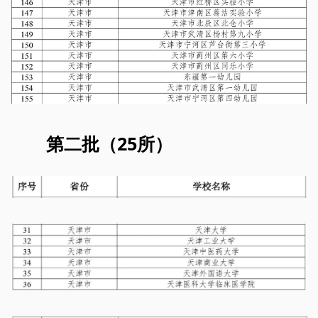
第二批（25所）