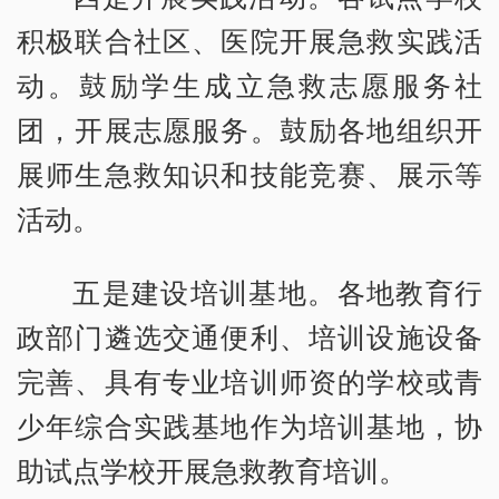
积极联合社区、医院开展急救实践活
动。鼓励学生成立急救志愿服务社
团，开展志愿服务。鼓励各地组织开
展师生急救知识和技能竞赛、展示等
活动。
五是建设培训基地。各地教育行
政部门遴选交通便利、培训设施设备
完善、具有专业培训师资的学校或青
少年综合实践基地作为培训基地，协
助试点学校开展急救教育培训。