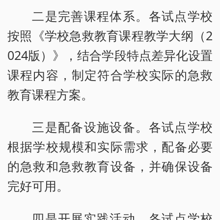
二是完善课程体系。各试点学校
按照《学校急救教育课程教学大纲（2
024版）》，结合学段特点差异化设置
课程内容，制定符合学校实际的急救
教育课程方案。
三是配备设施设备。各试点学校
根据学校规模和实际需求，配备必要
的急救和急救教育设备，并确保设备
完好可用。
四是开展实践活动。各试点学校