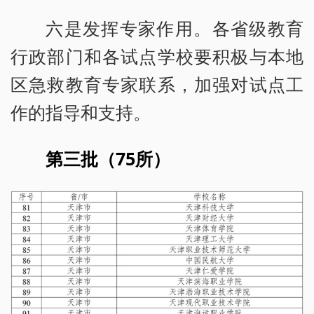
六是发挥专家作用。各省级教育
行政部门和各试点学校要积极与本地
区急救教育专家联系，加强对试点工
作的指导和支持。
第三批（75所）