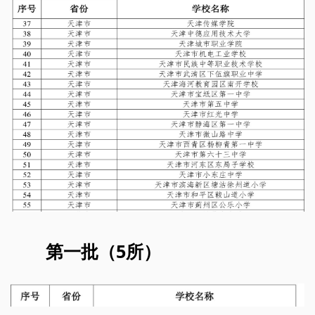
第一批（5所）