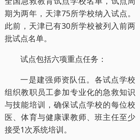
全国急救教育试点学校名单，试点周
期为两年，天津75所学校纳入试点。
此前，天津已有30所学校被列入前两
批试点名单。
试点包括六项重点任务：
一是建强师资队伍。各试点学校
组织教职员工参加专业化的急救知识
与技能培训，确保试点学校的每位校
医、体育与健康课教师、班主任至少
接受1次系统培训。