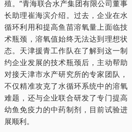
殖。”青海联合水产集团有限公司董事
长助理崔海滨介绍。过去，企业在水
循环利用和提高鱼苗溶氧量上面临技
术瓶颈，溶氧值始终无法达到理想状
态。天津援青工作队在了解到这一制
约企业发展的技术瓶颈后，主动帮助
对接天津市水产研究所的专家团队，
不仅精准攻克了水循环系统中的溶氧
难题，还与企业联合研发了专门提高
幼鱼免疫力的中药制剂，目前试验进
展顺利。