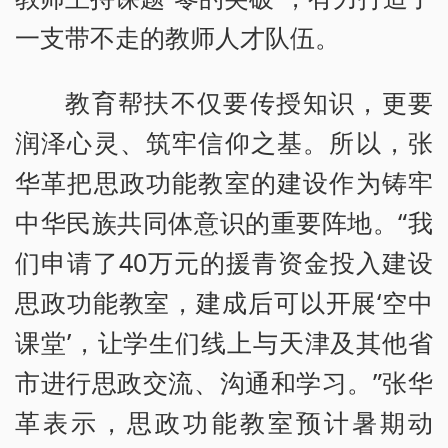
一支带不走的教师人才队伍。
教育帮扶不仅要传授知识，更要
润泽心灵、筑牢信仰之基。所以，张
华革把思政功能教室的建设作为铸牢
中华民族共同体意识的重要阵地。“我
们申请了40万元的援青资金投入建设
思政功能教室，建成后可以开展‘空中
课堂’，让学生们线上与天津及其他省
市进行思政交流、沟通和学习。”张华
革表示，思政功能教室预计暑期动