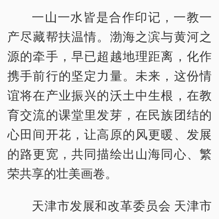
一山一水皆是合作印记，一教一
产尽藏帮扶温情。渤海之滨与黄河之
源的牵手，早已超越地理距离，化作
携手前行的坚定力量。未来，这份情
谊将在产业振兴的沃土中生根，在教
育交流的课堂里发芽，在民族团结的
心田间开花，让高原的风更暖、发展
的路更宽，共同描绘出山海同心、繁
荣共享的壮美画卷。
天津市发展和改革委员会 天津市