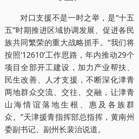
对口支援不是一时之举，是“十五
五”时期推进区域协调发展、促进各民
族共同繁荣的重大战略抓手。“我们将
按照‘12610’工作思路，年内推动29个
项目全部开工建设，加力产业帮扶、
民生改善、人才支援，不断深化津青
两地群众交流、交往、交融，让津青
山海情谊落地生根、惠及各族群
众。”天津援青指挥部总指挥，黄南州
委副书记、副州长裴治说道。