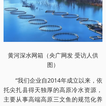
黄河深水网箱（央广网发 受访人供
图）
“我们企业自2014年成立以来，依
托尖扎县得天独厚的高原冷水资源，
主要从事高端高原三文鱼的规范化养