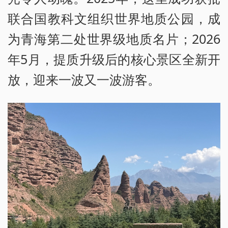
联合国教科文组织世界地质公园，成
为青海第二处世界级地质名片；2026
年5月，提质升级后的核心景区全新开
放，迎来一波又一波游客。