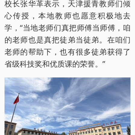
校长张华革表示，天津援青教师们倾
心传授，本地教师也愿意积极地去
学，“当地老师们真把师傅当师傅，咱
的老师也是真把徒弟当徒弟。在咱们
老师的帮助下，也有很多徒弟获得了
省级科技奖和优质课的荣誉。”