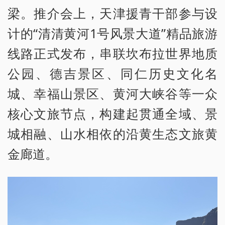
梁。推介会上，天津援青干部参与设
计的“清清黄河1号风景大道”精品旅游
线路正式发布，串联坎布拉世界地质
公园、德吉景区、同仁历史文化名
城、幸福山景区、黄河大峡谷等一众
核心文旅节点，构建起贯通全域、景
城相融、山水相依的沿黄生态文旅黄
金廊道。