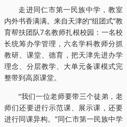
走进同仁市第一民族中学，教室
内外书香满满。来自天津的“组团式”教
育帮扶团队7名教师扎根校园：一名校
长统筹办学管理，六名学科教师分抓
教研、课堂、德育，把天津先进办学
理念、分层教学、大单元备课模式完
整带到高原课堂。
“我们一位老师要带三个徒弟，老
师们还要进行示范课、展示课，还要
进行同课异构。”同仁市第一民族中学