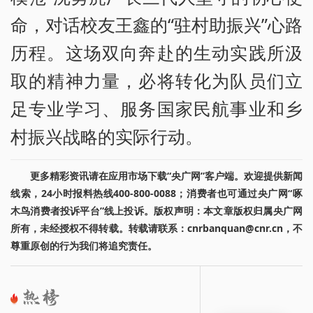
命，对话校友王鑫的“驻村助振兴”心路
历程。这场双向奔赴的生动实践所汲
取的精神力量，必将转化为队员们立
足专业学习、服务国家民航事业和乡
村振兴战略的实际行动。
更多精彩资讯请在应用市场下载“央广网”客户端。欢迎提供新闻
线索，24小时报料热线400-800-0088；消费者也可通过央广网“啄
木鸟消费者投诉平台”线上投诉。版权声明：本文章版权归属央广网
所有，未经授权不得转载。转载请联系：cnrbanquan@cnr.cn，不
尊重原创的行为我们将追究责任。