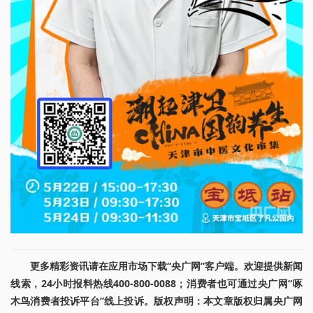
更多精彩资讯请在应用市场下载“央广网”客户端。欢迎提供新闻
线索，24小时报料热线400-800-0088；消费者也可通过央广网“啄
木鸟消费者投诉平台”线上投诉。版权声明：本文章版权归属央广网