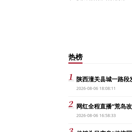
热榜
陕西潼关县城一路段发
2026-08-06 18:08:11
网红全程直播“荒岛改
2026-08-06 16:58:33