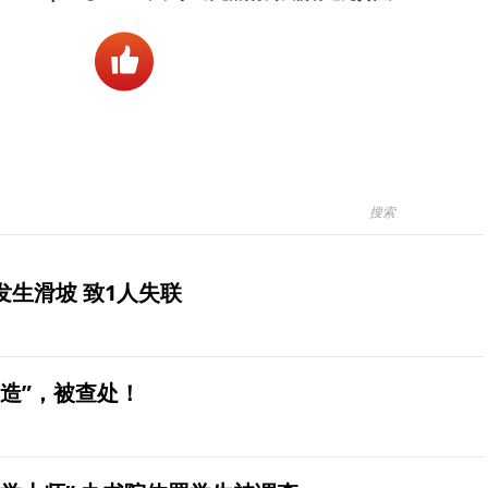
生滑坡 致1人失联
造”，被查处！