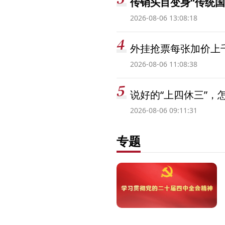
传销头目变身“传统国
2026-08-06 13:08:18
外挂抢票每张加价上千
2026-08-06 11:08:38
说好的“上四休三”，
2026-08-06 09:11:31
专题