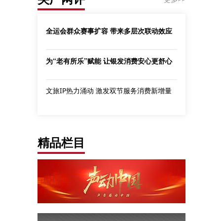
全运会群众赛事扩容 带来多层次联动效应
为“老有所乐”赋能 让银发消费安心更舒心
文旅IP热力涌动 激发双节服务消费新增量
精品栏目