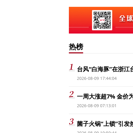
热榜
台风“白海豚”在浙江
2026-08-09 17:44:04
一周大涨超7% 金
2026-08-09 07:13:01
菌子火锅“上锁”引
2026-08-09 10:50:44