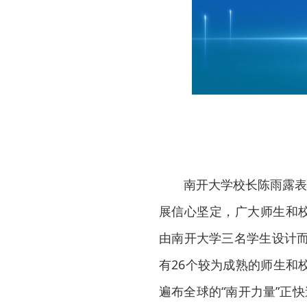
南开大学校长陈雨露表
展信心坚定，广大师生和校
由南开大学三名学生设计而
有26个较为成熟的师生和
遍布全球的“南开力量”正