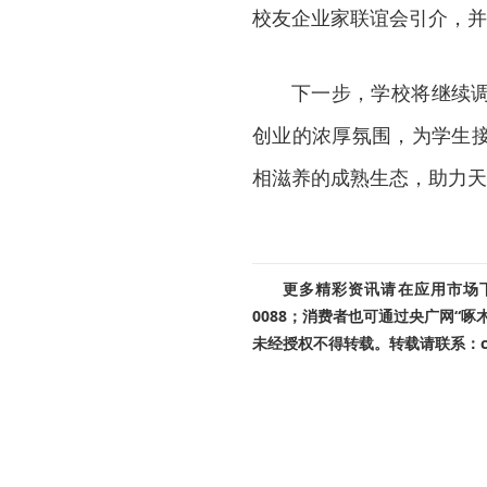
校友企业家联谊会引介，并
下一步，学校将继续
创业的浓厚氛围，为学生
相滋养的成熟生态，助力天
更多精彩资讯请在应用市场下载
0088；消费者也可通过央广网“
未经授权不得转载。转载请联系：cnr