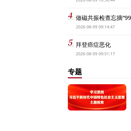
做磁共振检查忘摘“99
2026-08-09 09:14:47
拜登癌症恶化
2026-08-09 09:51:17
专题