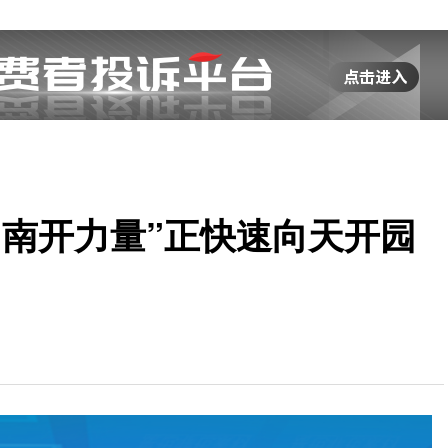
“南开力量”正快速向天开园