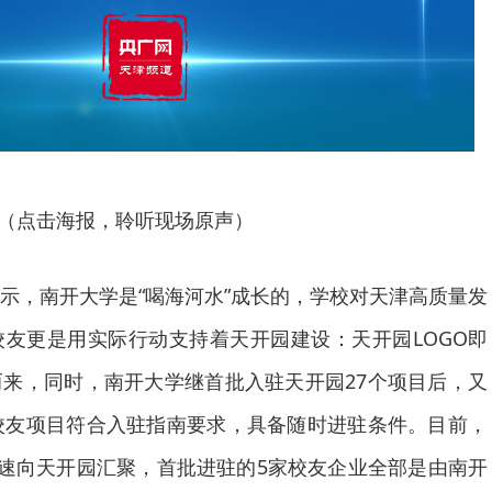
（点击海报，聆听现场原声）
示，南开大学是“喝海河水”成长的，学校对天津高质量发
友更是用实际行动支持着天开园建设：天开园LOGO即
来，同时，南开大学继首批入驻天开园27个项目后，又
校友项目符合入驻指南要求，具备随时进驻条件。目前，
快速向天开园汇聚，首批进驻的5家校友企业全部是由南开