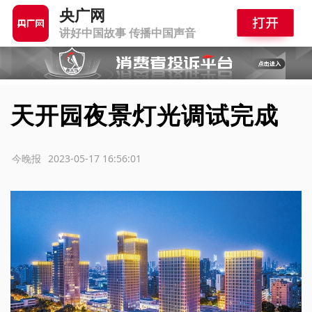
央广网
讲好中国故事 传播中国声音
天开园夜景灯光调试完成
源：今晚报
2023-05-17 16:56:01