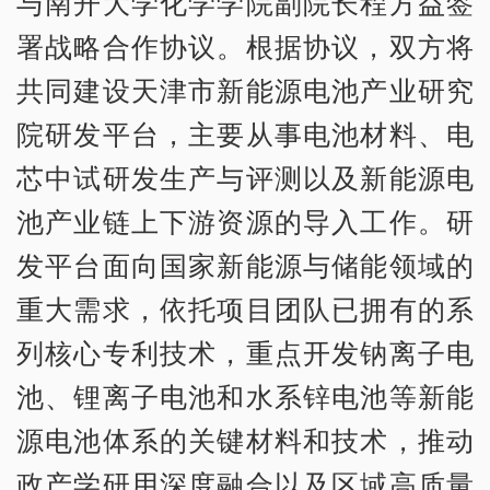
与南开大学化学学院副院长程方益签
署战略合作协议。根据协议，双方将
共同建设天津市新能源电池产业研究
院研发平台，主要从事电池材料、电
芯中试研发生产与评测以及新能源电
池产业链上下游资源的导入工作。研
发平台面向国家新能源与储能领域的
重大需求，依托项目团队已拥有的系
列核心专利技术，重点开发钠离子电
池、锂离子电池和水系锌电池等新能
源电池体系的关键材料和技术，推动
政产学研用深度融合以及区域高质量