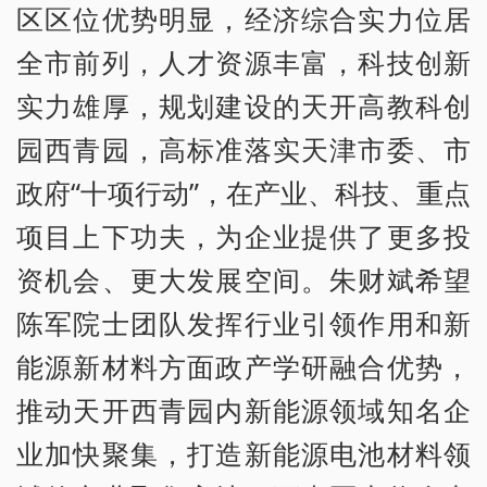
区区位优势明显，经济综合实力位居
全市前列，人才资源丰富，科技创新
实力雄厚，规划建设的天开高教科创
园西青园，高标准落实天津市委、市
政府“十项行动”，在产业、科技、重点
项目上下功夫，为企业提供了更多投
资机会、更大发展空间。朱财斌希望
陈军院士团队发挥行业引领作用和新
能源新材料方面政产学研融合优势，
推动天开西青园内新能源领域知名企
业加快聚集，打造新能源电池材料领