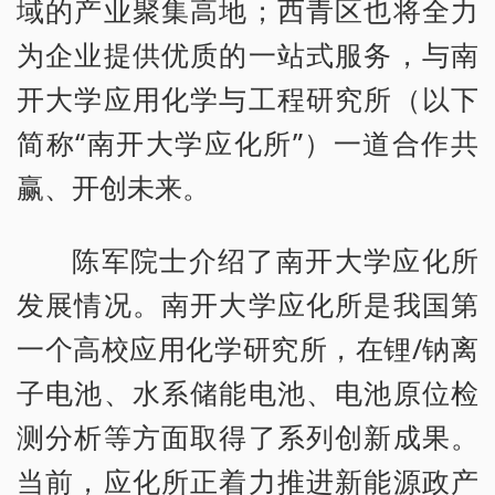
域的产业聚集高地；西青区也将全力
为企业提供优质的一站式服务，与南
开大学应用化学与工程研究所（以下
简称“南开大学应化所”）一道合作共
赢、开创未来。
陈军院士介绍了南开大学应化所
发展情况。南开大学应化所是我国第
一个高校应用化学研究所，在锂/钠离
子电池、水系储能电池、电池原位检
测分析等方面取得了系列创新成果。
当前，应化所正着力推进新能源政产