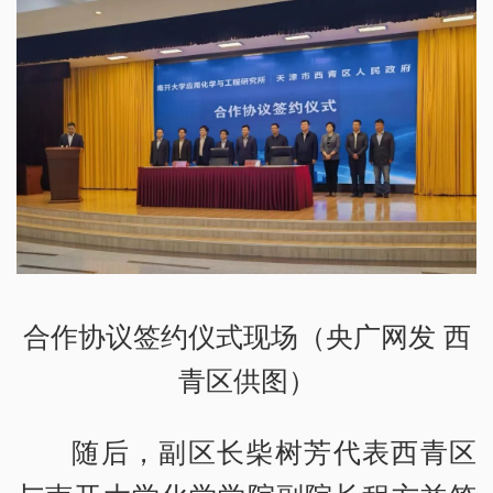
合作协议签约仪式现场（央广网发 西
青区供图）
随后，副区长柴树芳代表西青区