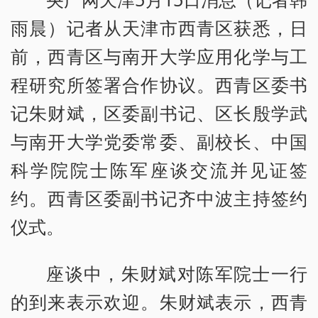
雨晨）记者从天津市西青区获悉，日
前，西青区与南开大学应用化学与工
程研究所签署合作协议。西青区委书
记朱财斌，区委副书记、区长殷学武
与南开大学党委常委、副校长、中国
科学院院士陈军座谈交流并见证签
约。西青区委副书记齐中波主持签约
仪式。
座谈中，朱财斌对陈军院士一行
的到来表示欢迎。朱财斌表示，西青