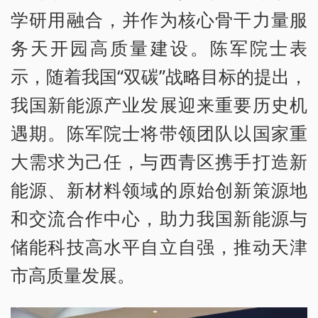
学研用融合，并作为核心骨干力量服
务天开园高质量建设。陈军院士表
示，随着我国“双碳”战略目标的提出，
我国新能源产业发展迎来重要历史机
遇期。陈军院士将带领团队以国家重
大需求为己任，与西青区携手打造新
能源、新材料领域的原始创新策源地
和交流合作中心，助力我国新能源与
储能科技高水平自立自强，推动天津
市高质量发展。