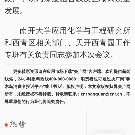
发展。
南开大学应用化学与工程研究所
和西青区相关部门、天开西青园工作
专班有关负责同志参加本次会议。
更多精彩资讯请在应用市场下载“央广网”客户端。欢迎提供新闻
线索，24小时报料热线400-800-0088；消费者也可通过央广网“啄
木鸟消费者投诉平台”线上投诉。版权声明：本文章版权归属央广网
所有，未经授权不得转载。转载请联系：cnrbanquan@cnr.cn，不
尊重原创的行为我们将追究责任。