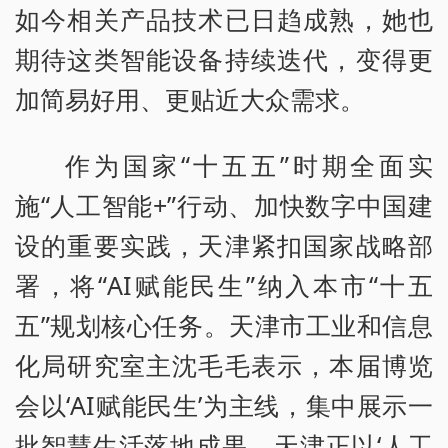
如今相关产品技术已日趋成熟，她也
期待这类智能设备持续迭代，变得更
加简易好用、更贴近大众需求。
作为国家“十五五”时期全面实
施“人工智能+”行动、加快数字中国建
设的重要实践，天津紧扣国家战略部
署，将“AI赋能民生”纳入本市“十五
五”规划核心任务。天津市工业和信息
化局研究室主沈毛毛表示，本届博览
会以‘AI赋能民生’为主线，集中展示一
批智慧生活落地成果。天津正以‘人工