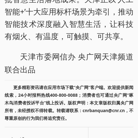
智能+’十大应用标杆场景为牵引，推动
智能技术深度融入智慧生活，让科技
有烟火、有温度，可触摸、可共享。
天津市委网信办 央广网天津频道
联合出品
更多精彩资讯请在应用市场下载“央广网”客户端。欢迎提供新闻
线索，24小时报料热线400-800-0088；消费者也可通过央广网“啄
木鸟消费者投诉平台”线上投诉。版权声明：本文章版权归属央广网
所有，未经授权不得转载。转载请联系：cnrbanquan@cnr.cn，不
尊重原创的行为我们将追究责任。