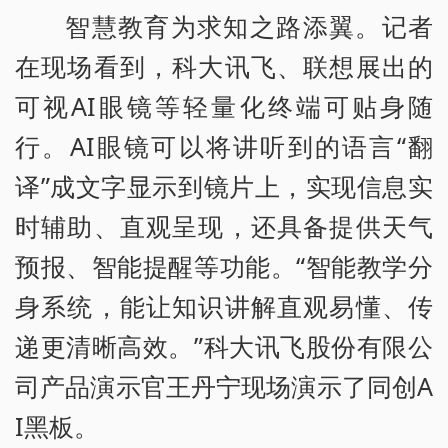
智慧教育为求知之路添翼。记者
在现场看到，科大讯飞、联想展出的
可视AI眼镜等轻量化终端可贴身随
行。AI眼镜可以将讲听到的语言“翻
译”成文字显示到镜片上，实现信息实
时辅助、直观呈现，还具备提供天气
预报、智能提醒等功能。“智能教学分
身系统，能让知识讲解直观易懂、传
递更清晰高效。”科大讯飞股份有限公
司产品演示官王丹宁现场演示了同创A
I黑板。