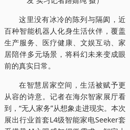
发 实习记者路婧纯 摄）
这里没有冰冷的陈列与隔阂，近
百种智能机器人化身生活伙伴，覆盖
生产服务、医疗健康、文娱互动、家
居陪伴多元场景，将科幻未来变成眼
前的真实日常。
在智慧居家空间，生活被赋予更
从容的诗意。记者在海尔智家展厅看
到，“无人家务”从想象走进现实。本次
展出行业首套L4级智能家电Seeker套