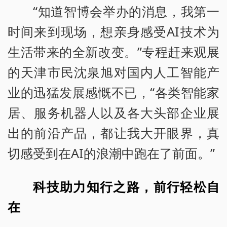
“知道智博会举办的消息，我第一
时间来到现场，想亲身感受AI技术为
生活带来的全新改变。”专程赶来观展
的天津市民沈泉旭对国内人工智能产
业的迅猛发展感慨不已，“各类智能家
居、服务机器人以及各大头部企业展
出的前沿产品，都让我大开眼界，真
切感受到在AI的浪潮中跑在了前面。”
科技助力知行之路，前行轻松自
在