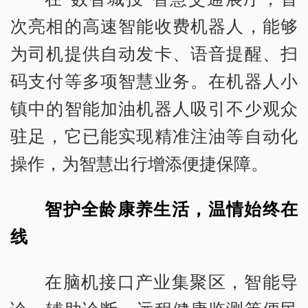
次亮相的高速智能收费机器人，能够
为司机提供自动发卡、语音提醒、扫
码支付等多项智慧业务。在机器人小
镇中的智能加油机器人吸引不少观众
驻足，它已能实现精准注油等自动化
操作，为智慧出行增添便捷保障。
智护全龄康养生活，温情始终在
线
在脑机接口产业集聚区，智能导