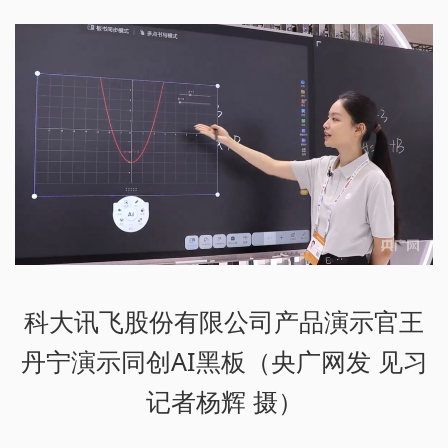
科大讯飞股份有限公司产品演示官王
丹宁演示同创AI黑板（央广网发 见习
记者杨辉 摄）