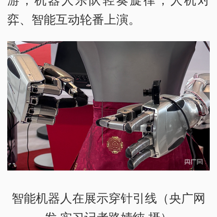
弈、智能互动轮番上演。
智能机器人在展示穿针引线（央广网