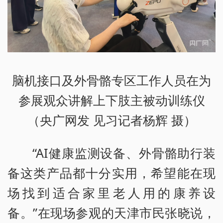
脑机接口及外骨骼专区工作人员在为
参展观众讲解上下肢主被动训练仪
（央广网发 见习记者杨辉 摄）
“AI健康监测设备、外骨骼助行装
备这类产品都十分实用，希望能在现
场找到适合家里老人用的康养设
备。”在现场参观的天津市民张晓说，