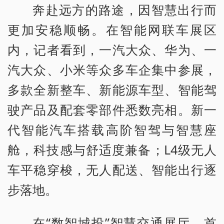
奔赴远方的路途，因智慧出行而
更加安稳顺畅。在智能网联车展区
内，记者看到，一汽大众、华为、一
汽大众、小米等众多车企集中参展，
多款全新整车、新能源车型、智能驾
驶产品及配套零部件悉数亮相。新一
代智能汽车搭载高阶智驾与智慧座
舱，科技感与舒适度兼备；L4级无人
车平稳穿梭，无人配送、智能出行逐
步落地。
在“数智城投”智慧交通展厅，首