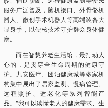
诊、辅助诊断、远程健康监测等便民
服务广泛普及，脑机接口、外骨骼机
器人、微创手术机器人等高端装备大
显身手，以硬核技术守护群众身体健
康。
而在智慧养老生活馆，最打动人
心的，是贯穿全生命周期的健康守
护。九安医疗、团泊健康城等多家机
构集中展出了居家监测、慢病管理、
远程照护、适老化等系列智能产
品。“我可以读懂老人的健康需求、生