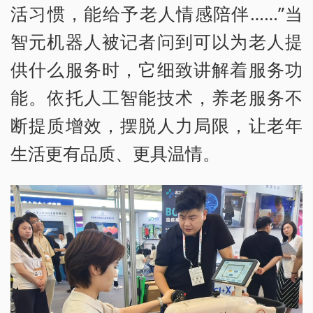
活习惯，能给予老人情感陪伴……”当
智元机器人被记者问到可以为老人提
供什么服务时，它细致讲解着服务功
能。依托人工智能技术，养老服务不
断提质增效，摆脱人力局限，让老年
生活更有品质、更具温情。