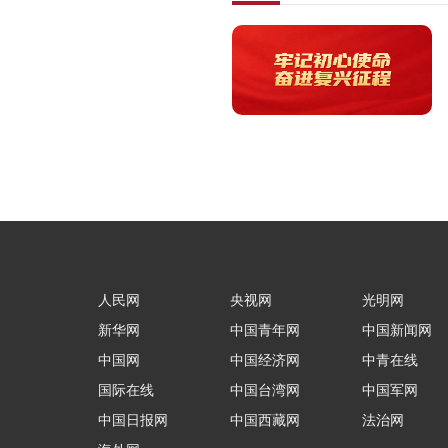
人民网
央视网
光明网
新华网
中国青年网
中国新闻网
中国网
中国经济网
中青在线
国际在线
中国台湾网
中国军网
中国日报网
中国西藏网
法治网