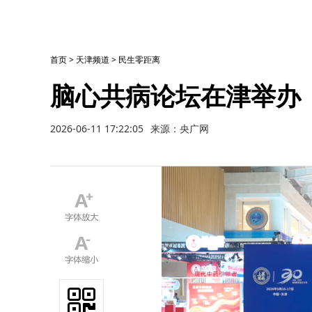
首页
>
天津频道
>
民生零距离
脑心共病论坛在津举办
2026-06-11 17:22:05
来源：央广网