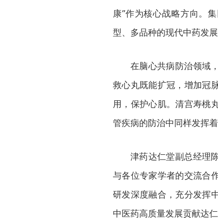
康”作为核心战略方向。集
型、多品种的现代中药发展
在脑心共病防治领域
救心丸既能扩冠，增加冠
用，保护心肌。清宫寿桃
管疾病的防治中同样发挥着
津药达仁堂副总经理
与各位专家学者的交流合
研发深度融合，充分发挥
中医药高质量发展贡献达仁