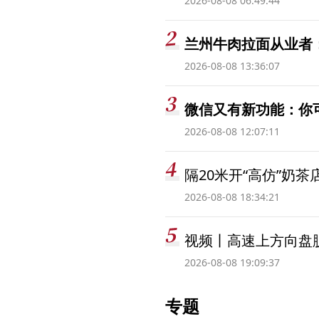
2026-08-08 06:49:44
兰州牛肉拉面从业者
2026-08-08 13:36:07
微信又有新功能：你
2026-08-08 12:07:11
隔20米开“高仿”奶
2026-08-08 18:34:21
视频丨高速上方向盘脱
2026-08-08 19:09:37
专题