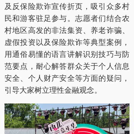
及反保险欺诈宣传折页，吸引众多村
民和游客驻足参与。志愿者们结合农
村地区高发的非法集资、养老诈骗、
虚假投资以及保险欺诈等典型案例，
用通俗易懂的语言讲解识别技巧与防
范要点，耐心解答群众关于个人信息
安全、个人财产安全等方面的疑问，
引导大家树立理性金融观念。