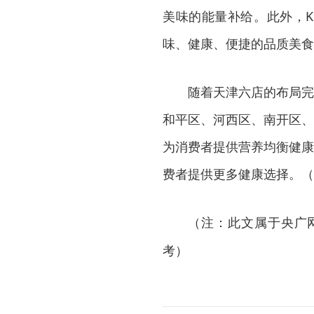
美味的能量补给。此外，K
味、健康、便捷的品质美食
随着天津六店的布局完
和平区、河西区、南开区、
为消费者提供营养均衡健康
费者提供更多健康选择。（
（注：此文属于央广
考）