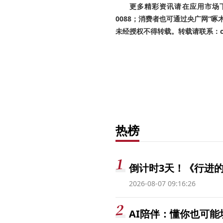
更多精彩资讯请在应用市场下载
0088；消费者也可通过央广网“
未经授权不得转载。转载请联系：cnr
热榜
倒计时3天！《行进的
2026-08-07 09:16:26
AI陪伴：懂你也可能