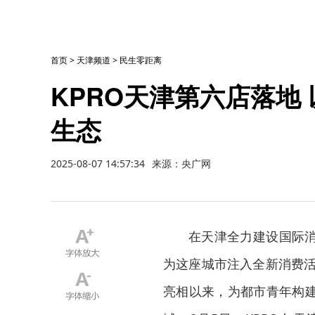
首页
>
天津频道
>
民生零距离
KPRO天津第六店落地
生态
2025-08-07 14:57:34
来源：央广网
在天津全力建设国际
为这座城市注入全新消费活
亮相以来，为都市青年构