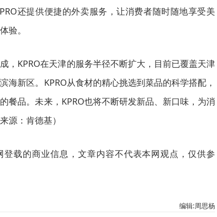
PRO还提供便捷的外卖服务，让消费者随时随地享受美
体验。
成，KPRO在天津的服务半径不断扩大，目前已覆盖天津
滨海新区。KPRO从食材的精心挑选到菜品的科学搭配，
的餐品。未来，KPRO也将不断研发新品、新口味，为消
来源：肯德基）
网登载的商业信息，文章内容不代表本网观点，仅供参
编辑:周思杨