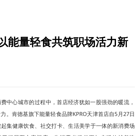
 以能量轻食共筑职场活力新
消费中心城市的过程中，首店经济犹如一股强劲的暖流，
力。肯德基旗下能量轻食品牌KPRO天津首店自5月27日
建起集健康饮食、社交打卡、生活美学于一体的新消费场