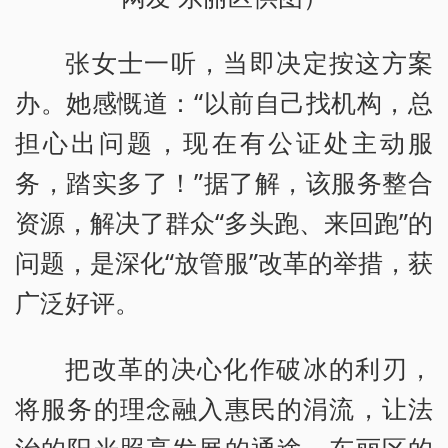
张女士一听，当即决定按这方案
办。她感慨道：“以前自己找机构，总
担心出问题，现在有公证处主动服
务，踏实多了！”据了解，该服务整合
资源，解决了群众“多头跑、来回跑”的
问题，是深化“放管服”改革的举措，获
广泛好评。
把改革的决心化作破冰的利刃，
将服务的理念融入惠民的涓流，让法
治的阳光照亮发展的通途。东丽区的