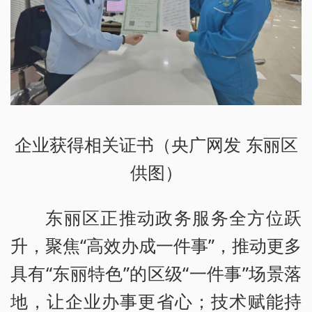
企业获得相关证书（央广网发 东丽区
供图）
东丽区正推动政务服务全方位跃
升，聚焦“高效办成一件事”，推动更多
具有“东丽特色”的区级“一件事”场景落
地，让企业办事更省心；技术赋能持