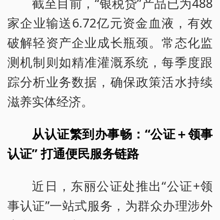
截至目前，“银税贷”产品已为488
家企业输送6.72亿元资金血液，有效
破解轻资产企业成长瓶颈。常态化监
测机制则如精准灌溉系统，每季度跟
踪分析业务数据，确保政策活水持续
滋养实体经济。
从认证繁到办事畅：“公证＋领事
认证” 打通便民服务链路
近日，东丽公证处推出“公证+领
事认证”一站式服务，为群众办理涉外