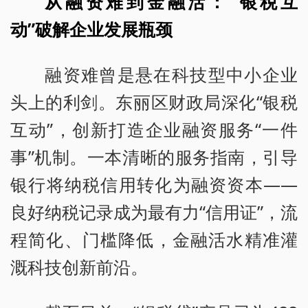
从融资难到金融活：“银税互
动”破解企业发展瓶颈
融资难曾是悬在科技型中小企业
头上的利剑。东丽区财政局深化“银税
互动”，创新打造企业融资服务“一件
事”机制。一本清晰的服务指南，引导
银行将纳税信用转化为融资资本——
良好纳税记录成为最有力“信用证”，流
程简化、门槛降低，金融活水精准灌
溉科技创新前沿。