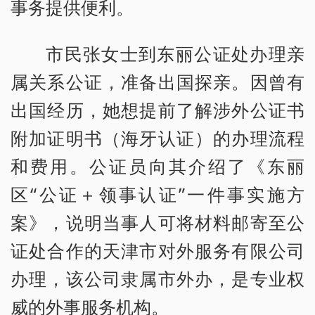
事务提供便利。
市民张女士到东丽公证处办理亲
属关系公证，准备出国探亲。因曾有
出国经历，她想提前了解涉外公证书
附加证明书（海牙认证）的办理流程
和费用。公证员向其介绍了《东丽
区“公证＋领事认证”一件事实施方
案》，说明当事人可将材料邮寄至公
证处合作的天津市对外服务有限公司
办理，该公司隶属市外办，是专业权
威的外事服务机构。