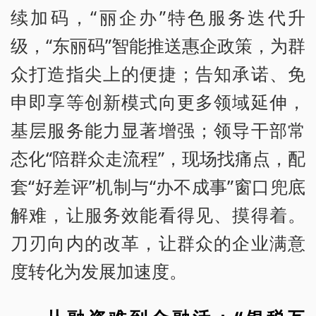
续加码，“丽企办”特色服务迭代升
级，“东丽码”智能推送惠企政策，为群
众打造指尖上的便捷；告知承诺、免
申即享等创新模式向更多领域延伸，
基层服务能力显著增强；领导干部常
态化“陪群众走流程”，现场找痛点，配
套“好差评”机制与“办不成事”窗口兜底
解难，让服务效能看得见、摸得着。
刀刃向内的改革，让群众的企业满意
度转化为发展加速度。