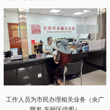
工作人员为市民办理相关业务（央广
网发 东丽区供图）