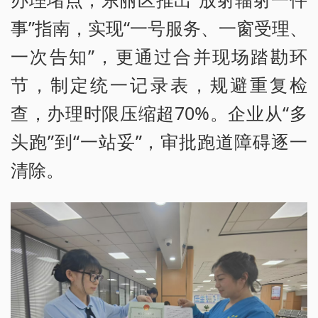
事”指南，实现“一号服务、一窗受理、
一次告知”，更通过合并现场踏勘环
节，制定统一记录表，规避重复检
查，办理时限压缩超70%。企业从“多
头跑”到“一站妥”，审批跑道障碍逐一
清除。