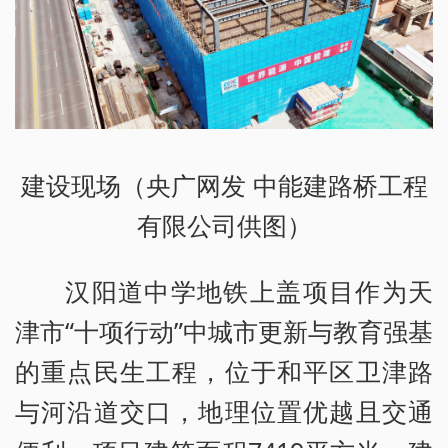
建设现场（央广网发 中能建路桥工程
有限公司供图）
汉阳道中学地铁上盖项目作为天
津市“十项行动”中城市更新与教育强基
的重点民生工程，位于和平区卫津路
与河沿道交口，地理位置优越且交通