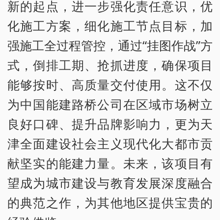
新的起点，进一步强化责任意识，优
化施工方案，细化施工节点目标，加
强施工全过程管控，通过“挂图作战”方
式，倒排工期、抢抓进度，确保项目
能够按时、高质量交付使用。这不仅
为中国能建路桥公司在区域市场树立
良好口碑、提升品牌影响力，更为天
津全面建设社会主义现代化大都市贡
献坚实的能建力量。未来，该项目有
望成为城市建设与教育发展深度融合
的典范之作，为其他地区提供宝贵的