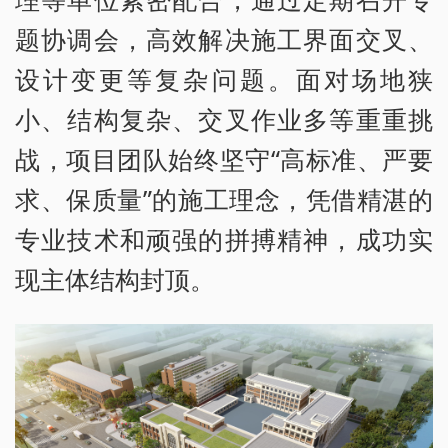
题协调会，高效解决施工界面交叉、
设计变更等复杂问题。面对场地狭
小、结构复杂、交叉作业多等重重挑
战，项目团队始终坚守“高标准、严要
求、保质量”的施工理念，凭借精湛的
专业技术和顽强的拼搏精神，成功实
现主体结构封顶。