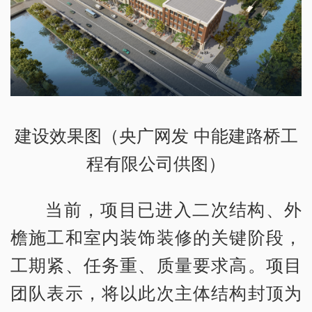
建设效果图（央广网发 中能建路桥工
程有限公司供图）
当前，项目已进入二次结构、外
檐施工和室内装饰装修的关键阶段，
工期紧、任务重、质量要求高。项目
团队表示，将以此次主体结构封顶为