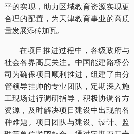
平的实现，助力区域教育资源实现更
合理的配置，为天津教育事业的高质
量发展添砖加瓦。
在项目推进过程中，各级政府与
社会各界高度关注。中国能建路桥公
司为确保项目顺利推进，组建了由分
管领导挂帅的专业团队，定期深入施
工现场进行调研指导，积极协调各方
资源，及时解决项目建设中出现的各
种难题。项目团队与建设、设计、监
理等单位紧密配合，通过定期召开专