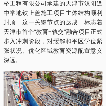
桥工程有限公司承建的天津市汉阳道
中学地铁上盖施工项目主体结构顺利
封顶，这一关键节点的达成，标志着
天津市首个“教育+轨交”融合项目正式
步入冲刺阶段，对缓解和平区学位紧
张状况、优化区域教育资源配置意义
深远。