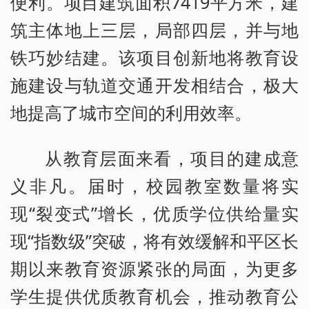
便利。项目建筑面积7419平方米，建
筑主体地上三层，局部四层，并与地
铁巧妙结建。该项目创新地将教育设
施建设与轨道交通开发相结合，极大
地提高了城市空间的利用效率。
从教育层面来看，项目的建成意
义非凡。届时，校园教室数量将实
现“裂变式”增长，优质学位供给量实
现“指数级”突破，将有效缓解和平区长
期以来教育资源紧张的局面，为更多
学生提供优质教育机会，推动教育公