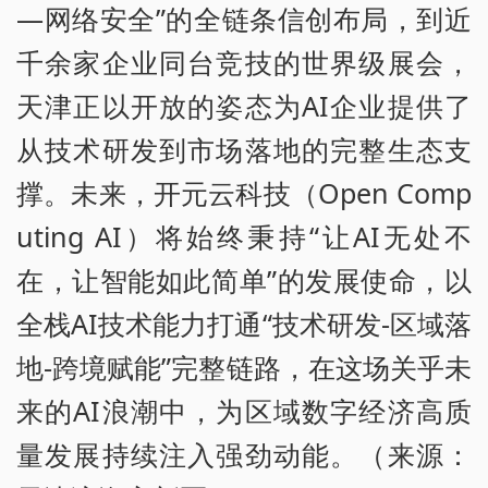
—网络安全”的全链条信创布局，到近
千余家企业同台竞技的世界级展会，
天津正以开放的姿态为AI企业提供了
从技术研发到市场落地的完整生态支
撑。未来，开元云科技（Open Comp
uting AI）将始终秉持“让AI无处不
在，让智能如此简单”的发展使命，以
全栈AI技术能力打通“技术研发-区域落
地-跨境赋能”完整链路，在这场关乎未
来的AI浪潮中，为区域数字经济高质
量发展持续注入强劲动能。（来源：