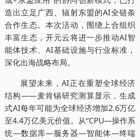
造出立足广西、辐射东盟的AI全链条
合作生态。本次活动，围绕上合组织
丰富生态，开元云将进一步推动AI智
能体技术、AI基础设施与行业标准，
深化出海战略布局。
展望未来，AI正在重塑全球经济
结构——麦肯锡研究测算显示，生成
式AI每年可能为全球经济增加2.6万亿
至4.4万亿美元价值。从“CPU—操作系
统—数据库—服务器—智能体—终端