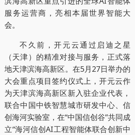
滨海高新区重点引进的全球AI智能体
服务运营商，亮相本届世界智能大
会。
不久前，开元云通过启迪之星
（天津）的精准对接与服务，正式落
地天津滨海高新区。在5月27日举办的
大会重点项目签约仪式上，开元云作
为天津滨海高新区新入驻企业代表，
联合中国中铁智慧城市研发中心、信
创海河实验室，在“中国信创谷”共同成
立“海河信创AI工程智能体联合创新中