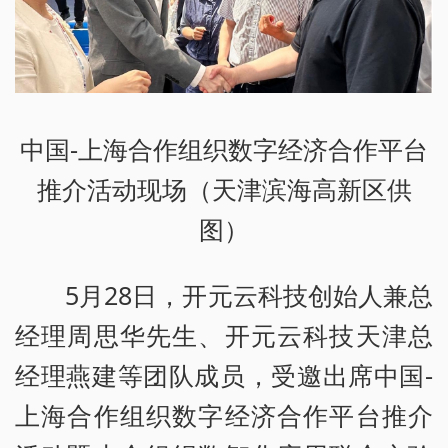
中国-上海合作组织数字经济合作平台
推介活动现场（天津滨海高新区供
图）
5月28日，开元云科技创始人兼总
经理周思华先生、开元云科技天津总
经理燕建等团队成员，受邀出席中国-
上海合作组织数字经济合作平台推介