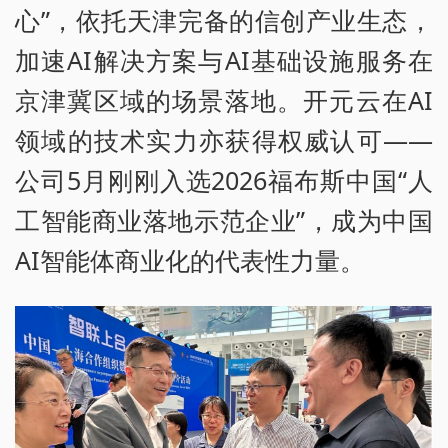
心”，依托天津完备的信创产业生态，
加速AI解决方案与AI基础设施服务在
京津冀区域的场景落地。开元云在AI
领域的技术实力亦获得权威认可——
公司5月刚刚入选2026福布斯中国“人
工智能商业落地示范企业”，成为中国
AI智能体商业化的代表性力量。