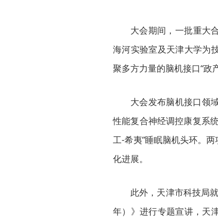
大会期间，一批重大
海河实验室及天津大学为
聚多方力量的脑机接口“政
大会发布脑机接口领域
性能复合神经调控康复系统
工-希夷”睡眠脑机头环。
化进展。
此外，天津市科技局就
年）》进行专题宣讲，天