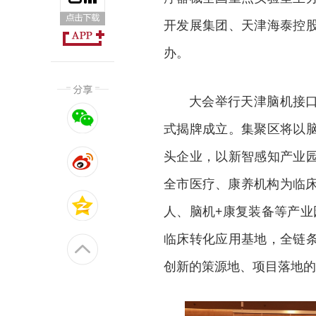
开发展集团、天津海泰控
办。
大会举行天津脑机接
式揭牌成立。集聚区将以
头企业，以新智感知产业
全市医疗、康养机构为临床
人、脑机+康复装备等产业
临床转化应用基地，全链
创新的策源地、项目落地的