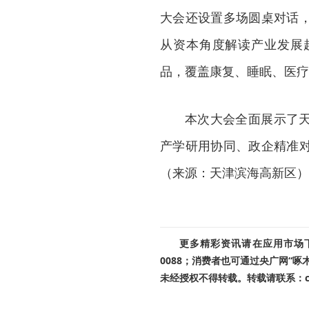
大会还设置多场圆桌对话
从资本角度解读产业发展
品，覆盖康复、睡眠、医疗
本次大会全面展示了
产学研用协同、政企精准
（来源：天津滨海高新区）
更多精彩资讯请在应用市场下载
0088；消费者也可通过央广网“
未经授权不得转载。转载请联系：cnr