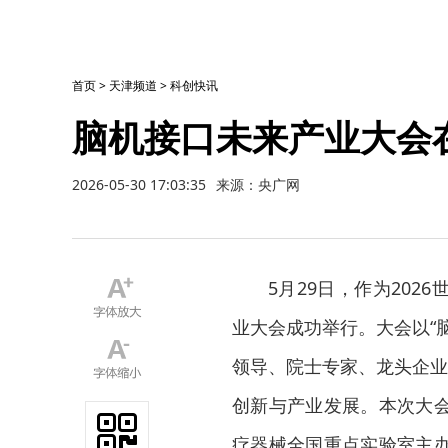
首页
>
天津频道
>
科创快讯
脑机接口未来产业大会
2026-05-30 17:03:35
来源：央广网
5月29日，作为20
业大会成功举行。大会以“
领导、院士专家、龙头企业
创新与产业发展。本次大
疗器械全国重点实验室主