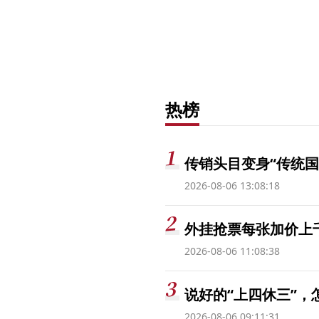
热榜
传销头目变身“传统国
2026-08-06 13:08:18
外挂抢票每张加价上千
2026-08-06 11:08:38
说好的“上四休三”，
2026-08-06 09:11:31