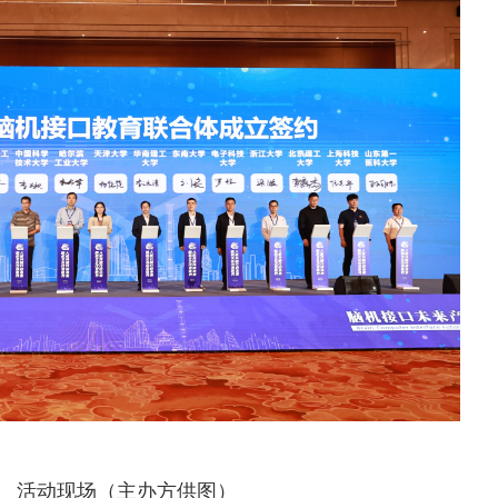
活动现场（主办方供图）