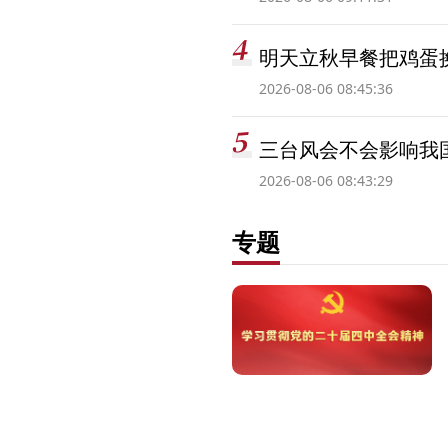
明天立秋早餐把鸡蛋
2026-08-06 08:45:36
三台风会不会影响我
2026-08-06 08:43:29
专题