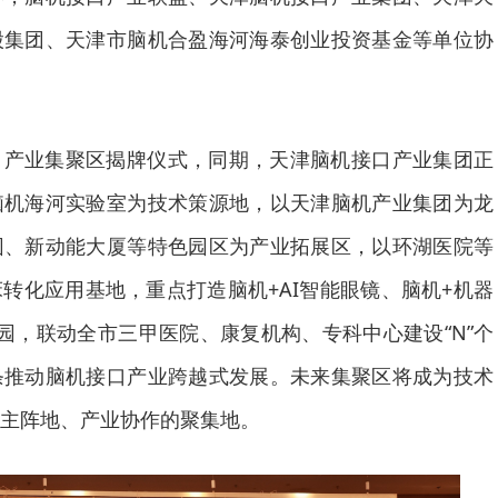
股集团、天津市脑机合盈海河海泰创业投资基金等单位协
口产业集聚区揭牌仪式，同期，天津脑机接口产业集团正
脑机海河实验室为技术策源地，以天津脑机产业集团为龙
园、新动能大厦等特色园区为产业拓展区，以环湖医院等
转化应用基地，重点打造脑机+AI智能眼镜、脑机+机器
园，联动全市三甲医院、康复机构、专科中心建设“N”个
条推动脑机接口产业跨越式发展。未来集聚区将成为技术
主阵地、产业协作的聚集地。