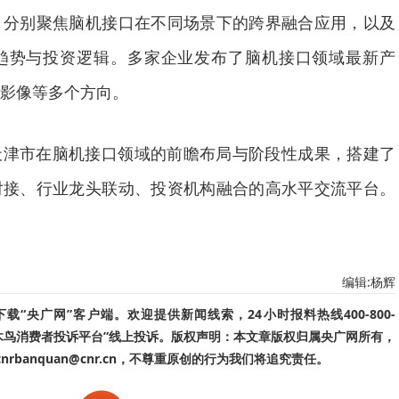
，分别聚焦脑机接口在不同场景下的跨界融合应用，以及
趋势与投资逻辑。多家企业发布了脑机接口领域最新产
影像等多个方向。
天津市在脑机接口领域的前瞻布局与阶段性成果，搭建了
对接、行业龙头联动、投资机构融合的高水平交流平台。
编辑:杨辉
“央广网”客户端。欢迎提供新闻线索，24小时报料热线400-800-
啄木鸟消费者投诉平台”线上投诉。版权声明：本文章版权归属央广网所有，
banquan@cnr.cn，不尊重原创的行为我们将追究责任。