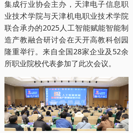
集成行业协会主办，天津电子信息职
业技术学院与天津机电职业技术学院
联合承办的2025人工智能赋能智能制
造产教融合研讨会在天开高教科创园
隆重举行。来自全国28家企业及52余
所职业院校代表参加了此次会议。