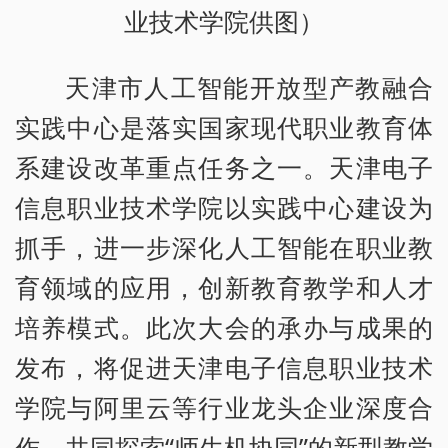
业技术学院供图）
天津市人工智能开放型产教融合
实践中心是落实国家现代职业教育体
系建设改革重点任务之一。天津电子
信息职业技术学院以实践中心建设为
抓手，进一步深化人工智能在职业教
育领域的应用，创新教育教学和人才
培养模式。此次大会的承办与成果的
发布，将促进天津电子信息职业技术
学院与阿里云等行业龙头企业深度合
作，共同探索“师生机协同”的新型教学