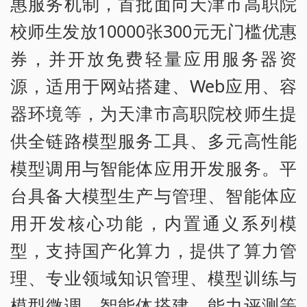
惠服务机制，首批面向天津市高职院
校师生发放10000张300元无门槛优惠
券，并开放免费轻量应用服务器资
源，适用于网站搭建、Web应用、容
器环境等，为天津市高职院校师生提
供全链路模型服务工具、多元高性能
模型调用与智能体应用开发服务。平
台具备大模型生产与管理、智能体应
用开发核心功能，内置通义系列模
型，支持国产化算力，提供了算力管
理、专业领域知识管理、模型训练与
模型微调、智能体搭建、能力评测等