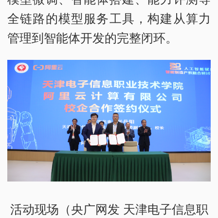
全链路的模型服务工具，构建从算力
管理到智能体开发的完整闭环。
活动现场（央广网发 天津电子信息职