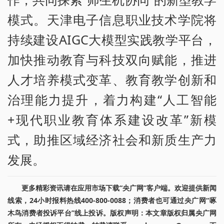
模式。天津电子信息职业技术学院将
持续建设AIGC大模型实践教学平台，
加快推动教育与科技双向赋能，推进
人才培养模式变革、教育教学创新和
治理能力提升，着力构建“人工智能
+现代职业教育体系建设改革”新模
式，助推区域经济社会和新质生产力
发展。
更多精彩资讯请在应用市场下载“央广网”客户端。欢迎提供新闻
线索，24小时报料热线400-800-0088；消费者也可通过央广网“啄
木鸟消费者投诉平台”线上投诉。版权声明：本文章版权归属央广网