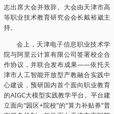
志出席大会并致辞。大会由天津市高
等职业技术教育研究会会长戴裕崴主
持。
会上，天津电子信息职业技术学
院与阿里云计算有限公司签署校企合
作协议，并联合发布成果——依托天
津市人工智能开放型产教融合实践中
心建设，预研国内首个面向职业教育
的AIGC大模型实践教学平台。平台建
立面向“园区+院校”的“算力补贴券”普