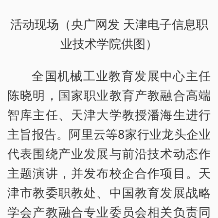
活动现场（央广网发 天津电子信息职
业技术学院供图）
全国机械工业教育发展中心主任
陈晓明，国家职业教育产教融合高端
智库主任、天津大学教授潘海生进行
主旨报告。阿里云等8家行业龙头企业
代表围绕产业发展与前沿技术动态作
主题演讲，并发布校企合作项目。天
津市教委职教处、中国教育发展战略
学会产教融合专业委员会相关负责同