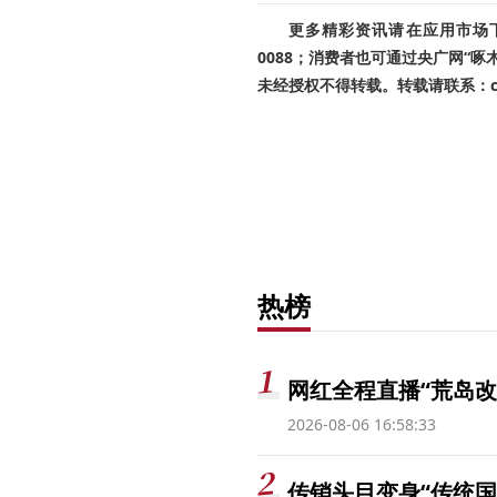
更多精彩资讯请在应用市场下载
0088；消费者也可通过央广网“
未经授权不得转载。转载请联系：cnr
热榜
网红全程直播“荒岛改
2026-08-06 16:58:33
传销头目变身“传统国