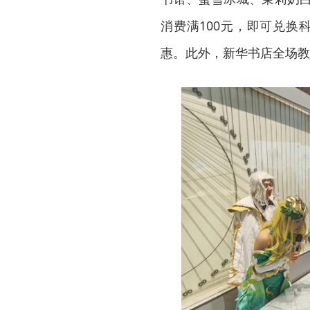
消费满100元，即可兑换
惠。此外，新华书店全场教辅