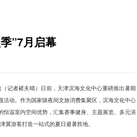
季”7月启幕
息（记者褚夫晴）日前，天津滨海文化中心重磅推出暑期
主题活动。作为国家级夜间文旅消费集聚区，滨海文化中心
”的恒温室内空间优势，汇集赛事健身、主题展览、多元演
津冀游客打造一站式的夏日避暑胜地。