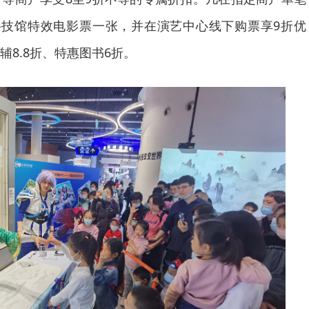
科技馆特效电影票一张，并在演艺中心线下购票享9折优
8.8折、特惠图书6折。