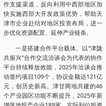
作支援渠道，反向利用中西部地区加
快实施西部大开发政策优势，帮助天
津市企业赴结对地区投资布局，进一
步优化资源配置、延伸产业链条。
一是搭建合作平台载体。以“津陇
共振兴”合作交流洽谈会为代表的协作
平台持续释放效能，2025年洽谈会推
动签约项目109个，协议金额达121亿
元，创历史新高。津甘两地共建的46
个产业园区功能不断提升，2025年新
增落地投产企业189家，实际到位投资