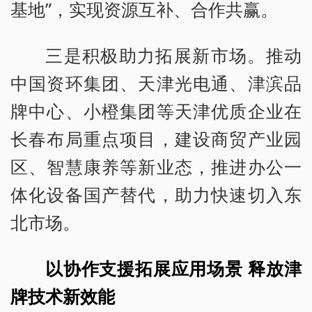
基地”，实现资源互补、合作共赢。
三是积极助力拓展新市场。推动
中国资环集团、天津光电通、津滨品
牌中心、小橙集团等天津优质企业在
长春布局重点项目，建设商贸产业园
区、智慧康养等新业态，推进办公一
体化设备国产替代，助力快速切入东
北市场。
以协作支援拓展应用场景 释放津
牌技术新效能