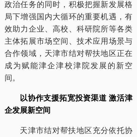
政治任务的同时，积极把握新发展格
局下增强国内大循环的重要机遇，有
效助力企业、高校、科研院所等各类
主体拓展市场空间、技术应用场景与
合作领域，天津市结对帮扶地区正在
成为赋能津企津校津院发展的新空
间。
以协作支援拓宽投资渠道 激活津
企发展新空间
天津市结对帮扶地区充分依托协