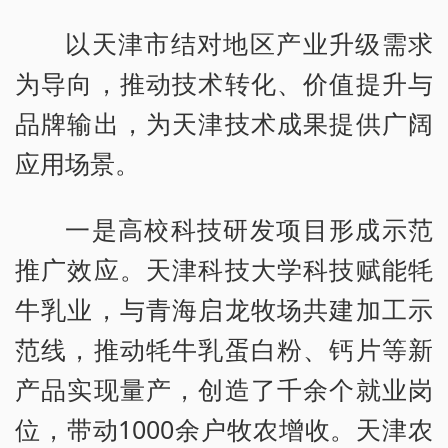
以天津市结对地区产业升级需求
为导向，推动技术转化、价值提升与
品牌输出，为天津技术成果提供广阔
应用场景。
一是高校科技研发项目形成示范
推广效应。天津科技大学科技赋能牦
牛乳业，与青海启龙牧场共建加工示
范线，推动牦牛乳蛋白粉、钙片等新
产品实现量产，创造了千余个就业岗
位，带动1000余户牧农增收。天津农