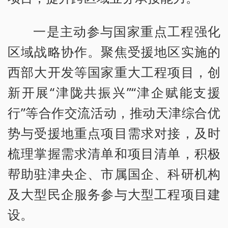
一是主动参与国家重点工程强化
区域战略协作。聚焦受援地区实施的
西部大开发等国家重大工程项目，创
新开展“津陇共振兴”“津企赋能支援
行”等合作交流活动，推动天津综合优
势与受援地重点项目需求对接，及时
梳理掌握需求清单和项目清单，积极
帮助驻津央企、市属国企、科研机构
及大型民企服务参与大型工程项目建
设。