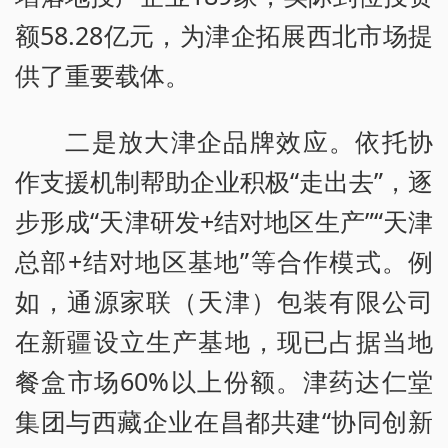
额58.28亿元，为津企拓展西北市场提
供了重要载体。
二是放大津企品牌效应。依托协
作支援机制帮助企业积极“走出去”，逐
步形成“天津研发+结对地区生产”“天津
总部+结对地区基地”等合作模式。例
如，通源家联（天津）包装有限公司
在新疆设立生产基地，现已占据当地
餐盒市场60%以上份额。津药达仁堂
集团与西藏企业在昌都共建“协同创新