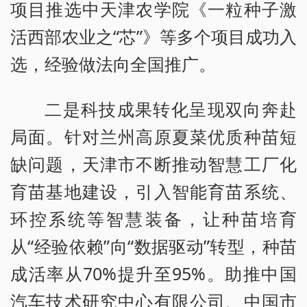
项目推选中天津农学院《一粒种子激
活西部农业之“芯”》等多个项目成功入
选，经验做法向全国推广。
二是科技成果转化呈现双向奔赴
局面。针对兰州高原夏菜优质种苗短
缺问题，天津市不断推动智慧工厂化
育苗基地建设，引入智能育苗系统、
环控系统等智慧装备，让种苗培育
从“经验依赖”向“数据驱动”转型，种苗
成活率从70%提升至95%。助推中国
汽车技术研究中心有限公司、中国市