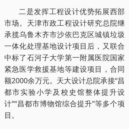
二是发挥工程设计优势拓展西部
市场。天津市政工程设计研究总院继
承揽乌鲁木齐市沙依巴克区城镇垃圾
一体化处理基地设计项目后，又联合
中标了石河子大学第一附属医院国家
紧急医学救援基地等建设项目，合同
额2000余万元。天大设计总院承接“昌
都市实验小学及校史馆整体提升设
计”“昌都市博物馆综合提升”等多个项
目。