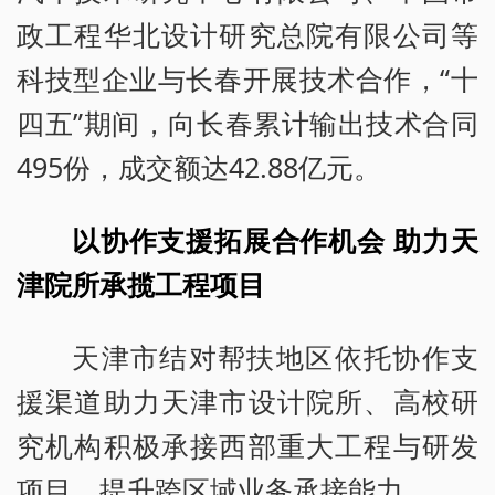
政工程华北设计研究总院有限公司等
科技型企业与长春开展技术合作，“十
四五”期间，向长春累计输出技术合同
495份，成交额达42.88亿元。
以协作支援拓展合作机会 助力天
津院所承揽工程项目
天津市结对帮扶地区依托协作支
援渠道助力天津市设计院所、高校研
究机构积极承接西部重大工程与研发
项目，提升跨区域业务承接能力。