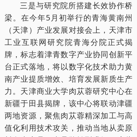
三是与研究院所搭建长效协作桥
梁。在今年5月初举行的青海黄南州
（天津）产业发展对接会上，天津市
工业互联网研究院青海分院正式揭
牌，标志着津青数字产业协同创新平
台正式落地，将以数字化技术助力黄
南产业提质增效、培育发展新质生产
力。天津商业大学肉苁蓉研究中心在
新疆于田县揭牌，该中心将联动津疆
两地资源，聚焦肉苁蓉精深加工与高
值化利用技术攻关，推动当地从卖原