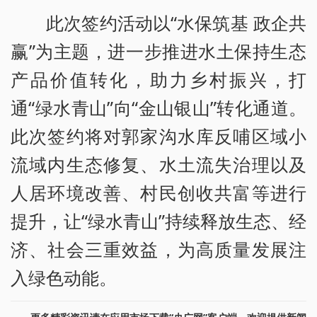
此次签约活动以“水保筑基 政企共
赢”为主题，进一步推进水土保持生态
产品价值转化，助力乡村振兴，打
通“绿水青山”向“金山银山”转化通道。
此次签约将对郭家沟水库反哺区域小
流域内生态修复、水土流失治理以及
人居环境改善、村民创收共富等进行
提升，让“绿水青山”持续释放生态、经
济、社会三重效益，为高质量发展注
入绿色动能。