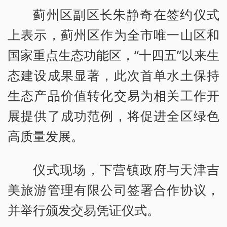
蓟州区副区长朱静奇在签约仪式
上表示，蓟州区作为全市唯一山区和
国家重点生态功能区，“十四五”以来生
态建设成果显著，此次首单水土保持
生态产品价值转化交易为相关工作开
展提供了成功范例，将促进全区绿色
高质量发展。
仪式现场，下营镇政府与天津吉
美旅游管理有限公司签署合作协议，
并举行颁发交易凭证仪式。