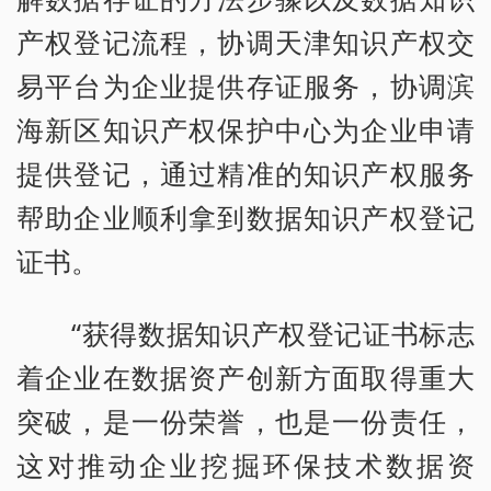
产权登记流程，协调天津知识产权交
易平台为企业提供存证服务，协调滨
海新区知识产权保护中心为企业申请
提供登记，通过精准的知识产权服务
帮助企业顺利拿到数据知识产权登记
证书。
“获得数据知识产权登记证书标志
着企业在数据资产创新方面取得重大
突破，是一份荣誉，也是一份责任，
这对推动企业挖掘环保技术数据资