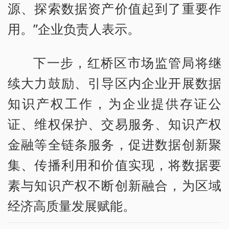
源、探索数据资产价值起到了重要作
用。”企业负责人表示。
下一步，红桥区市场监管局将继
续大力鼓励、引导区内企业开展数据
知识产权工作，为企业提供存证公
证、维权保护、交易服务、知识产权
金融等全链条服务，促进数据创新聚
集、传播利用和价值实现，将数据要
素与知识产权不断创新融合，为区域
经济高质量发展赋能。