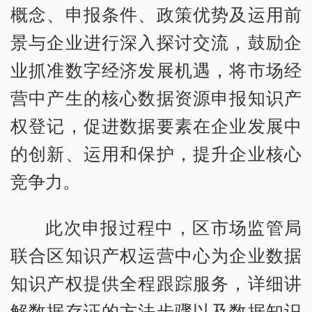
概念、申报条件、政策优势及运用前
景与企业进行深入探讨交流，鼓励企
业抓准数字经济发展机遇，将市场经
营中产生的核心数据资源申报知识产
权登记，促进数据要素在企业发展中
的创新、运用和保护，提升企业核心
竞争力。
此次申报过程中，区市场监管局
联合区知识产权运营中心为企业数据
知识产权提供全程跟踪服务，详细讲
解数据存证的方法步骤以及数据知识