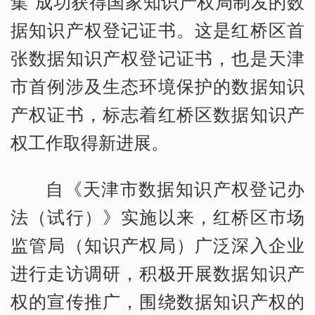
集”成功获得国家知识产权局制发的数
据知识产权登记证书。这是红桥区首
张数据知识产权登记证书，也是天津
市首例涉及生态环境保护的数据知识
产权证书，标志着红桥区数据知识产
权工作取得新进展。
自《天津市数据知识产权登记办
法（试行）》实施以来，红桥区市场
监管局（知识产权局）广泛深入企业
进行走访调研，积极开展数据知识产
权的宣传推广，围绕数据知识产权的