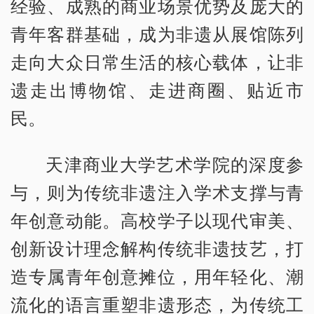
经验、成熟的商业场景优势及庞大的
青年客群基础，成为非遗从展馆陈列
走向大众日常生活的核心载体，让非
遗走出博物馆、走进商圈、贴近市
民。
天津商业大学艺术学院的深度参
与，则为传统非遗注入学术支撑与青
年创意动能。高校学子以现代审美、
创新设计理念解构传统非遗技艺，打
造专属青年创意摊位，用年轻化、潮
流化的语言重塑非遗形态，为传统工