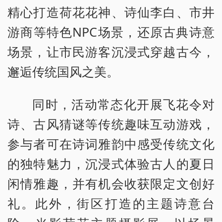
精心打造荷花花神、诗仙李白、市井
游商等特色NPC场景，还原古典诗意
场景，让市民游客沉浸式穿越古今，
邂逅传统国风之美。
同时，活动常态化开展飞花令对
诗、古风猜谜等传统趣味互动游戏，
参与者可在诗词雅韵中感受传统文化
的独特魅力，沉浸式体验古人的夏日
闲情雅趣，并有机会收获限定文创好
礼。此外，街区打造的主题诗意台