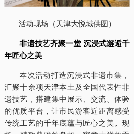
活动现场（天津大悦城供图）
非遗技艺齐聚一堂 沉浸式邂逅千
年匠心之美
本次活动打造沉浸式非遗市集，
汇聚十余项天津本土及全国代表性非
遗技艺，搭建集中展示、交流、体验
的优质平台，让市民游客近距离感受
传统工艺的千年底蕴与匠心之美。现