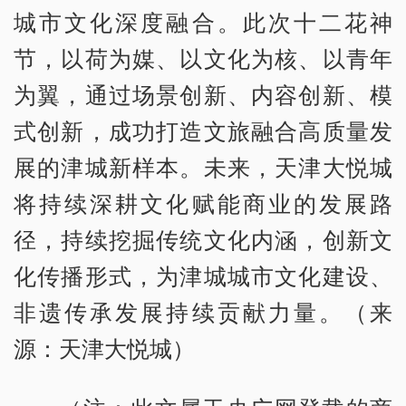
城市文化深度融合。此次十二花神
节，以荷为媒、以文化为核、以青年
为翼，通过场景创新、内容创新、模
式创新，成功打造文旅融合高质量发
展的津城新样本。未来，天津大悦城
将持续深耕文化赋能商业的发展路
径，持续挖掘传统文化内涵，创新文
化传播形式，为津城城市文化建设、
非遗传承发展持续贡献力量。（来
源：天津大悦城）