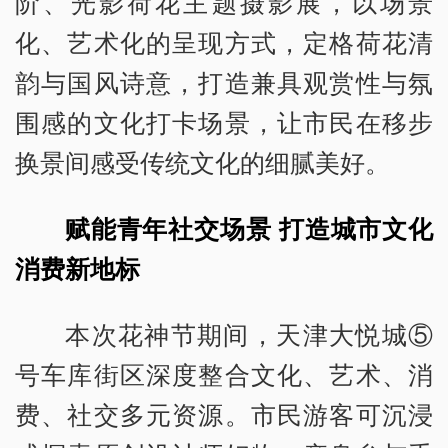
阶、光影荷花主题摄影展，以场景
化、艺术化的呈现方式，定格荷花清
韵与国风诗意，打造兼具观赏性与氛
围感的文化打卡场景，让市民在移步
换景间感受传统文化的细腻美好。
赋能青年社交场景 打造城市文化
消费新地标
本次花神节期间，天津大悦城⑤
号车库街区深度整合文化、艺术、消
费、社交多元资源。市民游客可沉浸