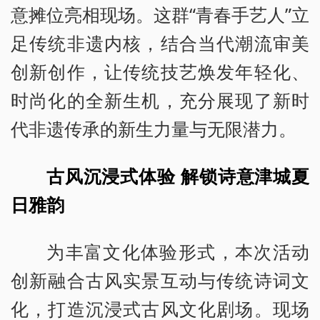
意摊位亮相现场。这群“青春手艺人”立
足传统非遗内核，结合当代潮流审美
创新创作，让传统技艺焕发年轻化、
时尚化的全新生机，充分展现了新时
代非遗传承的新生力量与无限潜力。
古风沉浸式体验 解锁诗意津城夏
日雅韵
为丰富文化体验形式，本次活动
创新融合古风实景互动与传统诗词文
化，打造沉浸式古风文化剧场。现场