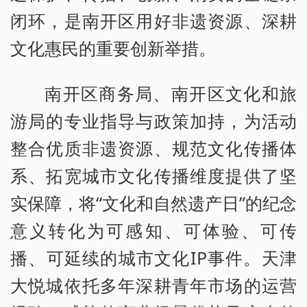
闭环，是南开区用好非遗资源、深耕
文化惠民的重要创新举措。
南开区商务局、南开区文化和旅
游局的专业指导与政策加持，为活动
整合优质非遗资源、规范文化传播体
系、拓宽城市文化传播维度提供了坚
实保障，将“文化和自然遗产日”的纪念
意义转化为可感知、可体验、可传
播、可延续的城市文化IP事件。天津
大悦城依托多年深耕青年市场的运营