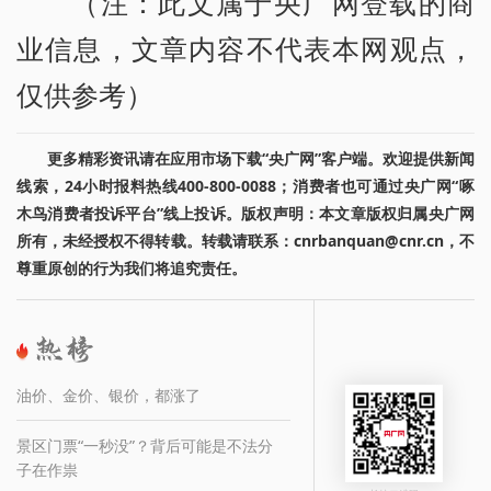
（注：此文属于央广网登载的商
业信息，文章内容不代表本网观点，
仅供参考）
更多精彩资讯请在应用市场下载“央广网”客户端。欢迎提供新闻
线索，24小时报料热线400-800-0088；消费者也可通过央广网“啄
木鸟消费者投诉平台”线上投诉。版权声明：本文章版权归属央广网
所有，未经授权不得转载。转载请联系：cnrbanquan@cnr.cn，不
尊重原创的行为我们将追究责任。
油价、金价、银价，都涨了
景区门票“一秒没”？背后可能是不法分
子在作祟