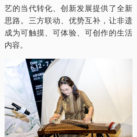
艺的当代转化、创新发展提供了全新
思路。三方联动、优势互补，让非遗
成为可触摸、可体验、可创作的生活
内容。