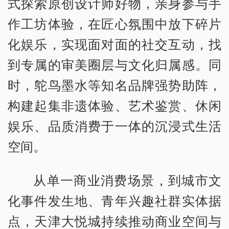
式探索原创设计师好物，亲身参与手
作工坊体验，在匠心氛围中放下碎片
化娱乐，实现面对面的社交互动，找
到专属的审美圈层与文化归属感。同
时，鸵鸟墨水等知名品牌强势助阵，
构建起集非遗体验、艺术鉴赏、休闲
娱乐、品质消费于一体的沉浸式生活
空间。
从单一商业消费场景，到城市文
化事件发生地、青年兴趣社群实体据
点，天津大悦城持续推动商业空间与