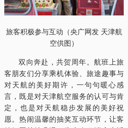
旅客积极参与互动（央广网发 天津航
空供图）
双向奔赴，共贺周年。航班上旅
客朋友们分享乘机体验、旅途趣事与
对天航的美好期许，一句句暖心感
言，既是对天津航空服务的认可与肯
定，也是对天航稳步发展的美好祝
愿。热闹温馨的抽奖互动环节，让客