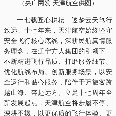
（央广网发 天津航空供图）
十七载匠心耕耘，逐梦云天笃行
致远。十七年来，天津航空始终坚守
安全飞行核心底线，深耕民航真情服
务理念，在辽宁方大集团的引领下，
不断精进飞行品质、打磨服务细节、
优化航线布局、创新服务场景，以安
全运行和贴心服务，陪伴千万旅客跨
越山海、奔赴远方。立足十七周年全
新发展起点，天津航空将步履不停、
深耕不辍，以更优质的飞行体验、更