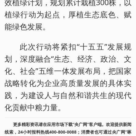
效植绿计划，规划累计栽植300株，以
植绿行动为起点，厚植生态底色、赋
能绿色发展。
此次行动将紧扣“十五五”发展规
划，深度融合“生态、经济、政治、文
化、社会”五维一体发展布局，把国家
战略转化为企业高质量发展的具体实
践，为建设人与自然和谐共生的现代
化贡献中粮力量。
更多精彩资讯请在应用市场下载“央广网”客户端。欢迎提供新闻
线索，24小时报料热线400-800-0088；消费者也可通过央广网“啄