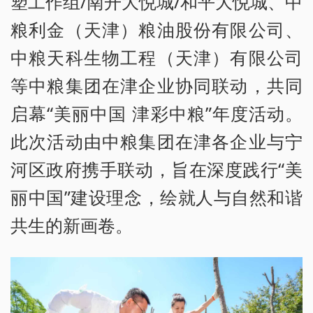
塑工作组/南开大悦城/和平大悦城、中
粮利金（天津）粮油股份有限公司、
中粮天科生物工程（天津）有限公司
等中粮集团在津企业协同联动，共同
启幕“美丽中国 津彩中粮”年度活动。
此次活动由中粮集团在津各企业与宁
河区政府携手联动，旨在深度践行“美
丽中国”建设理念，绘就人与自然和谐
共生的新画卷。