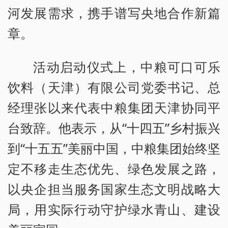
河发展需求，携手谱写央地合作新篇
章。
活动启动仪式上，中粮可口可乐
饮料（天津）有限公司党委书记、总
经理张以来代表中粮集团天津协同平
台致辞。他表示，从“十四五”乡村振兴
到“十五五”美丽中国，中粮集团始终坚
定不移走生态优先、绿色发展之路，
以央企担当服务国家生态文明战略大
局，用实际行动守护绿水青山、建设