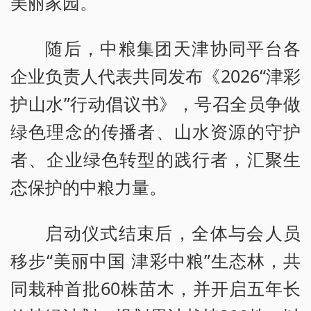
美丽家园。
随后，中粮集团天津协同平台各
企业负责人代表共同发布《2026“津彩
护山水”行动倡议书》，号召全员争做
绿色理念的传播者、山水资源的守护
者、企业绿色转型的践行者，汇聚生
态保护的中粮力量。
启动仪式结束后，全体与会人员
移步“美丽中国 津彩中粮”生态林，共
同栽种首批60株苗木，并开启五年长