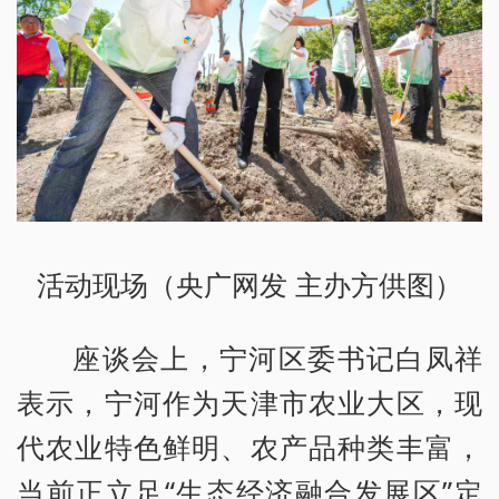
活动现场（央广网发 主办方供图）
座谈会上，宁河区委书记白凤祥
表示，宁河作为天津市农业大区，现
代农业特色鲜明、农产品种类丰富，
当前正立足“生态经济融合发展区”定