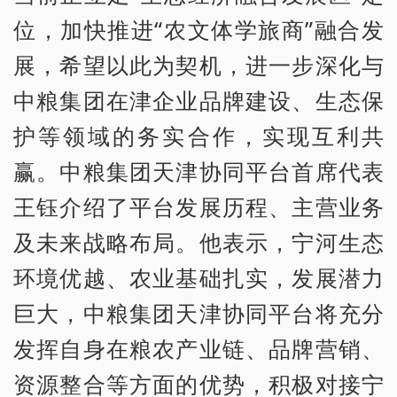
位，加快推进“农文体学旅商”融合发
展，希望以此为契机，进一步深化与
中粮集团在津企业品牌建设、生态保
护等领域的务实合作，实现互利共
赢。中粮集团天津协同平台首席代表
王钰介绍了平台发展历程、主营业务
及未来战略布局。他表示，宁河生态
环境优越、农业基础扎实，发展潜力
巨大，中粮集团天津协同平台将充分
发挥自身在粮农产业链、品牌营销、
资源整合等方面的优势，积极对接宁