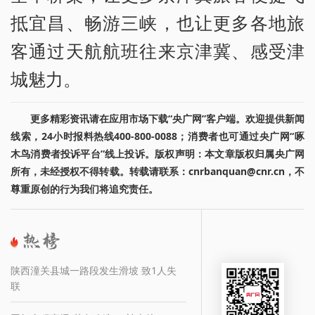
抵宜昌、畅游三峡，也让更多各地旅
客通过天航航班往来京津冀、感受津
城魅力。
更多精彩资讯请在应用市场下载“央广网”客户端。欢迎提供新闻
线索，24小时报料热线400-800-0088；消费者也可通过央广网“啄
木鸟消费者投诉平台”线上投诉。版权声明：本文章版权归属央广网
所有，未经授权不得转载。转载请联系：cnrbanquan@cnr.cn，不
尊重原创的行为我们将追究责任。
陕西潼关县城一路段发生滑坡 致1人失
联