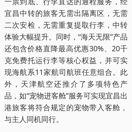
一票到底、行李直达的通程服务，经
宜昌中转的旅客无需出隔离区，无需
二次安检，无需重复提取行李，中转
体验大幅提升。同时，“海天无限”产品
还包含价格直降最高优惠30%、20千
克免费托运行李等核心权益，并可实
现海航系11家航司航班任意组合。此
外，天津航空还推介了多项特色产
品，如“宠物进客舱”服务可实现宜昌出
港旅客将符合规定的宠物带入客舱，
与主人同机同行。