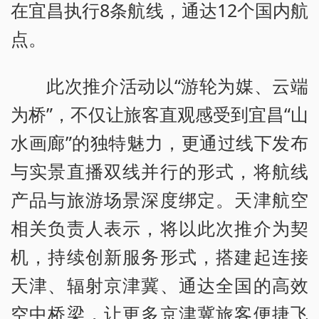
在宜昌执行8条航线，通达12个国内航
点。
此次推介活动以“游轮为媒、云端
为桥”，不仅让旅客直观感受到宜昌“山
水画廊”的独特魅力，更通过线下发布
与实景直播双线并行的形式，将航线
产品与旅游场景深度绑定。天津航空
相关负责人表示，将以此次推介为契
机，持续创新服务形式，搭建起连接
天津、辐射京津冀、通达全国的高效
空中桥梁，让更多京津冀旅客便捷飞