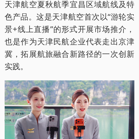
天津航空夏秋航季宜昌区域航线及特
色产品。这是天津航空首次以“游轮实
景+线上直播”的形式开展市场推介，
也是作为天津民航企业代表走出京津
冀，拓展航旅融合新路径的一次创新
实践。