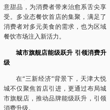
意甜品，为消费者带来治愈系舌尖享
受。多业态餐饮首店的集聚，满足了
消费者对多元美食的需求，也为区域
餐饮市场注入新活力。
城市旗舰店能级跃升 引领消费升
级
在“三新经济”背景下，天津大悦
城不仅聚焦首店引进，更通过布局城
市旗舰店，推动品牌能级跃升，引领
消费升级。