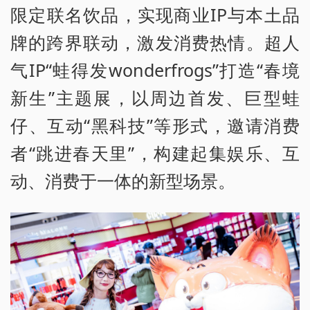
限定联名饮品，实现商业IP与本土品
牌的跨界联动，激发消费热情。超人
气IP“蛙得发wonderfrogs”打造“春境
新生”主题展，以周边首发、巨型蛙
仔、互动“黑科技”等形式，邀请消费
者“跳进春天里”，构建起集娱乐、互
动、消费于一体的新型场景。