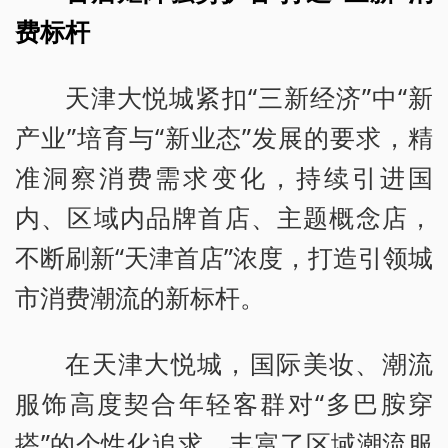
费标杆
天津大悦城紧扣“三新经济”中“新
产业”培育与“新业态”发展的要求，精
准洞察消费需求变化，持续引进国
内、区域内品牌首店、主题概念店，
不断刷新“天津首店”浓度，打造引领城
市消费潮流的新标杆。
在天津大悦城，国际美妆、潮流
服饰高度契合年轻客群对“多巴胺穿
搭”的个性化追求，丰富了区域潮流服