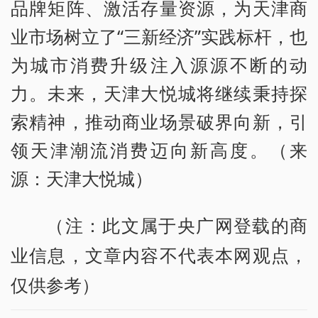
品牌矩阵、激活存量资源，为天津商
业市场树立了“三新经济”实践标杆，也
为城市消费升级注入源源不断的动
力。未来，天津大悦城将继续秉持探
索精神，推动商业场景破界向新，引
领天津潮流消费迈向新高度。（来
源：天津大悦城）
（注：此文属于央广网登载的商
业信息，文章内容不代表本网观点，
仅供参考）