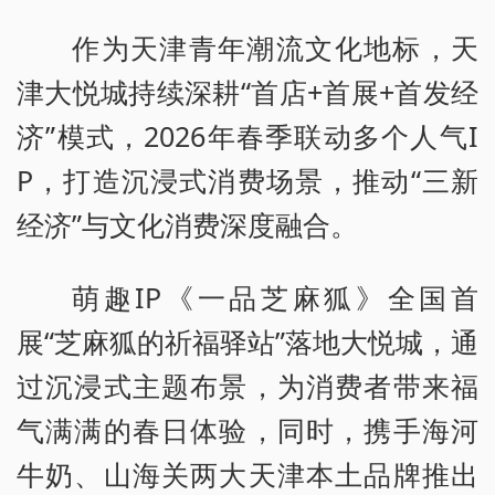
作为天津青年潮流文化地标，天
津大悦城持续深耕“首店+首展+首发经
济”模式，2026年春季联动多个人气I
P，打造沉浸式消费场景，推动“三新
经济”与文化消费深度融合。
萌趣IP《一品芝麻狐》全国首
展“芝麻狐的祈福驿站”落地大悦城，通
过沉浸式主题布景，为消费者带来福
气满满的春日体验，同时，携手海河
牛奶、山海关两大天津本土品牌推出