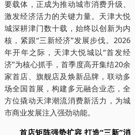
要载体，正成为推动城市消费升级、
激发经济活力的关键力量。天津大悦
城深耕津门数十载，始终以创新为内
核，紧跟“三新经济”发展步伐。2026
年开年之际，天津大悦城以“首发经
济”为核心抓手，首季度高开集结20余
家首店、旗舰店及焕新品牌，联动多
场全国首展，构建多元融合业态，全
方位撬动天津潮流消费新活力，为城
市商业发展注入强劲动能。
首店矩阵强势扩容 打造“三新”消