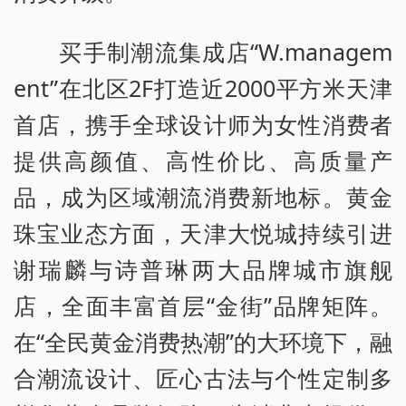
买手制潮流集成店“W.managem
ent”在北区2F打造近2000平方米天津
首店，携手全球设计师为女性消费者
提供高颜值、高性价比、高质量产
品，成为区域潮流消费新地标。黄金
珠宝业态方面，天津大悦城持续引进
谢瑞麟与诗普琳两大品牌城市旗舰
店，全面丰富首层“金街”品牌矩阵。
在“全民黄金消费热潮”的大环境下，融
合潮流设计、匠心古法与个性定制多