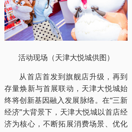
活动现场（天津大悦城供图）
从首店首发到旗舰店升级，再到
存量焕新与首展联动，天津大悦城始
终将创新基因融入发展脉络。在“三新
经济”大背景下，天津大悦城以首店经
济为核心，不断拓展消费场景、优化