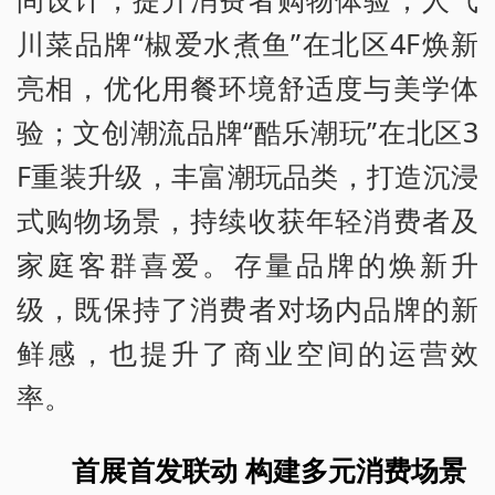
川菜品牌“椒爱水煮鱼”在北区4F焕新
亮相，优化用餐环境舒适度与美学体
验；文创潮流品牌“酷乐潮玩”在北区3
F重装升级，丰富潮玩品类，打造沉浸
式购物场景，持续收获年轻消费者及
家庭客群喜爱。存量品牌的焕新升
级，既保持了消费者对场内品牌的新
鲜感，也提升了商业空间的运营效
率。
首展首发联动 构建多元消费场景