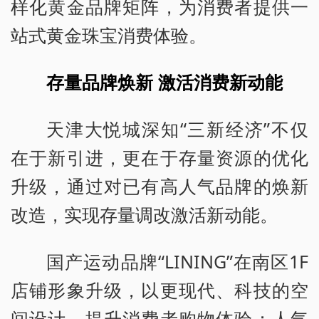
样化黄金品牌矩阵，为消费者提供一
站式黄金珠宝消费体验。
存量品牌焕新 激活消费新动能
天津大悦城深知“三新经济”不仅
在于新引进，更在于存量资源的优化
升级，通过对已有高人气品牌的焕新
改造，实现存量调改激活新动能。
国产运动品牌“LINING”在南区1F
店铺形象升级，以更现代、科技的空
间设计，提升消费者购物体验；人气