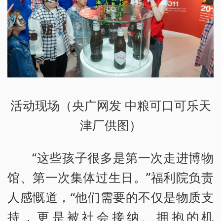
活动现场（央广网发 中粮可口可乐天
津厂供图）
“这些孩子很多是第一次走进博物
馆、第一次集体过生日。”福利院负责
人感慨道，“他们需要的不仅是物质支
持，更是被社会接纳、拥抱的机