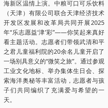
海新区温情上演。中粮可口可乐饮料
（天津）有限公司联合天津经济技术
开发区发展和改革局共同开展2025
年“乐志愿益‘津’彩”——你笑起来真好
看主题活动。志愿者们带领武清和平
之君儿童福利院的20余名儿童开启了
一场别具意义的“微笑之旅”。通过参观
工业文化地标、举办集体生日会、探
索海洋奥秘等丰富活动，志愿者与孩
子们共同编织了充满爱与希望的一
天。