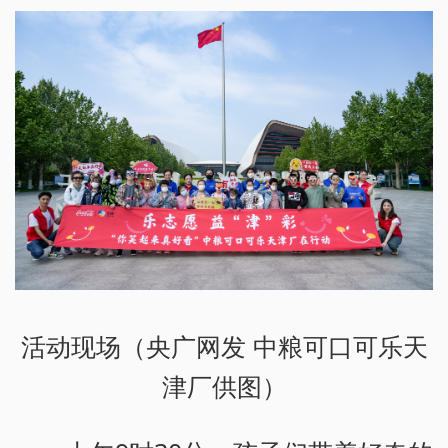
活动现场（央广网发 中粮可口可乐天
津厂供图）