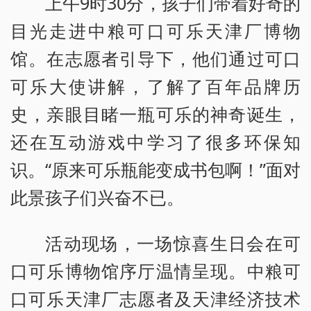
上午9时30分，孩子们带着好奇的
目光走进中粮可口可乐天津厂博物
馆。在志愿者引导下，他们通过可口
可乐大使讲解，了解了百年品牌历
史，亲眼目睹一瓶可乐的神奇诞生，
还在互动游戏中学习了很多环保知
识。“原来可乐瓶能变成书包啊！”面对
此景孩子们兴奋不已。
活动现场，一场惊喜生日会在可
口可乐博物馆序厅温情呈现。中粮可
口可乐天津厂志愿者及天津经济技术