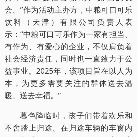
会。”作为活动主办方，中粮可口可乐
饮料（天津）有限公司负责人表
示：“中粮可口可乐作为一家有担当、
有作为、有爱心的企业，不仅肩负着
社会经济责任，同时也一直致力于公
益事业。2025年，该项目旨在以人为
本，为更多需要关注的群体送去温
暖、送去幸福。”
暮色降临时，孩子们带着欢乐和
不舍踏上归途。在归途车辆的车窗内