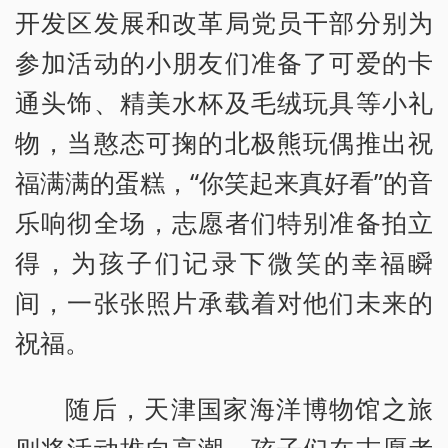
开发区发展和改革局党员干部分别为
参加活动的小朋友们准备了可爱的卡
通头饰、精美水杯及毛绒玩具等小礼
物，当憨态可掬的北极熊玩偶推出祝
福满满的蛋糕，“你笑起来真好看”的音
乐响彻全场，志愿者们特别准备拍立
得，为孩子们记录下微笑的幸福瞬
间，一张张照片承载着对他们未来的
祝福。
随后，天津国家海洋博物馆之旅
则将活动推向高潮。孩子们在志愿者