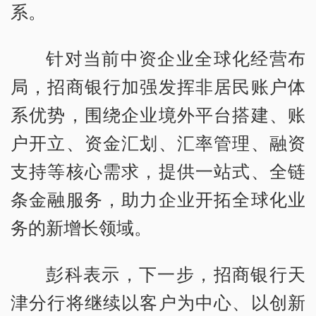
系。
针对当前中资企业全球化经营布
局，招商银行加强发挥非居民账户体
系优势，围绕企业境外平台搭建、账
户开立、资金汇划、汇率管理、融资
支持等核心需求，提供一站式、全链
条金融服务，助力企业开拓全球化业
务的新增长领域。
彭科表示，下一步，招商银行天
津分行将继续以客户为中心、以创新