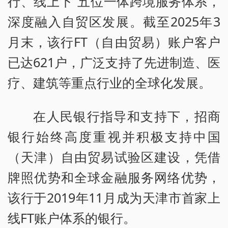
行、线上下”五位一体跨境服务体系，
深度融入自贸区发展。截至2025年3
月末，该行FT（自由贸易）账户客户
已达621户，广泛支持了先进制造、医
疗、建筑等重点行业的全球化发展。
在人民银行指导和支持下，招商
银行始终高度重视并积极支持中国
（天津）自由贸易试验区建设，凭借
牌照优势和全球金融服务网络优势，
该行于2019年11月成为天津市首家上
线FT账户体系的银行。