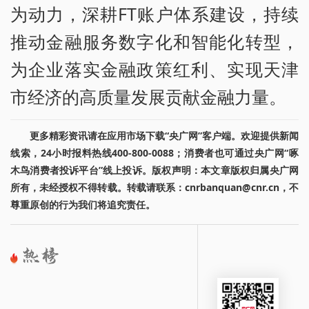
为动力，深耕FT账户体系建设，持续
推动金融服务数字化和智能化转型，
为企业落实金融政策红利、实现天津
市经济的高质量发展贡献金融力量。
更多精彩资讯请在应用市场下载“央广网”客户端。欢迎提供新闻
线索，24小时报料热线400-800-0088；消费者也可通过央广网“啄
木鸟消费者投诉平台”线上投诉。版权声明：本文章版权归属央广网
所有，未经授权不得转载。转载请联系：cnrbanquan@cnr.cn，不
尊重原创的行为我们将追究责任。