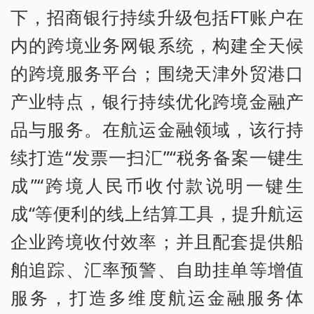
下，招商银行持续升级包括FT账户在
内的跨境业务网银系统，构建全天候
的跨境服务平台；围绕天津外贸港口
产业特点，银行持续优化跨境金融产
品与服务。在航运金融领域，该行持
续打造“发票一扫汇”“税务备案一键生
成”“跨境人民币收付款说明一键生
成“等便利的线上结算工具，提升航运
企业跨境收付效率；并且配套提供船
舶追踪、汇率预警、自助挂单等增值
服务，打造多维度航运金融服务体