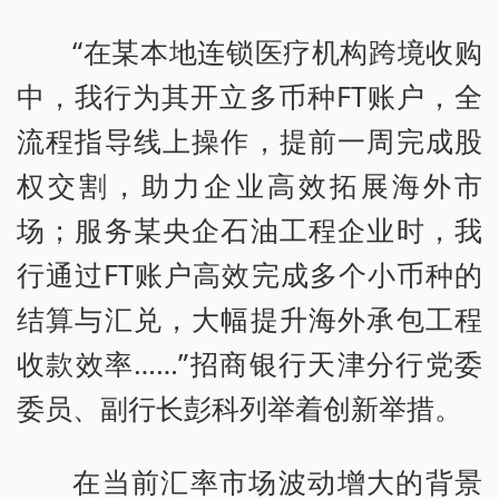
“在某本地连锁医疗机构跨境收购
中，我行为其开立多币种FT账户，全
流程指导线上操作，提前一周完成股
权交割，助力企业高效拓展海外市
场；服务某央企石油工程企业时，我
行通过FT账户高效完成多个小币种的
结算与汇兑，大幅提升海外承包工程
收款效率……”招商银行天津分行党委
委员、副行长彭科列举着创新举措。
在当前汇率市场波动增大的背景