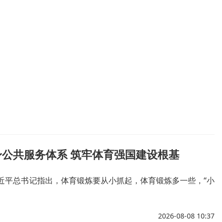
公共服务体系 筑牢体育强国建设根基
近平总书记指出，体育锻炼要从小抓起，体育锻炼多一些，“小
2026-08-08 10:37