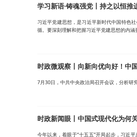
学习新语·铸魂强党丨持之以恒推
习近平党建思想，是习近平新时代中国特色社
循。要深刻理解和把握习近平党建思想的内涵要
时政微观察丨向新向优向好！中
7月30日，中共中央政治局召开会议，分析研
时政新闻眼丨中国式现代化为何
今年以来，着眼于“十五五”开局起步，习近