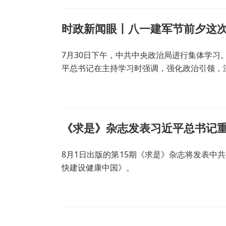
时政新闻眼丨八一建军节前夕这
7月30日下午，中共中央政治局进行集体学习
平总书记在主持学习时强调，强化政治引领，
《求是》杂志发表习近平总书记
8月1日出版的第15期《求是》杂志将发表中
快建设健康中国》。