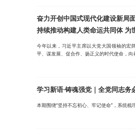
奋力开创中国式现代化建设新局
持续推动构建人类命运共同体 为
今年以来，习近平主席以大党大国领袖的宏
平、谋发展、促合作、扬正义的时代使命，向
学习新语·铸魂强党｜全党同志务
本期围绕“坚持不忘初心、牢记使命”，系统