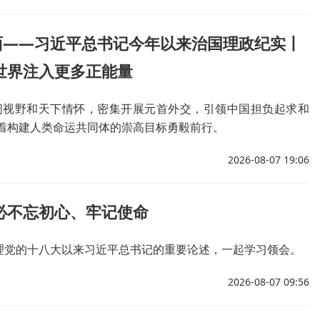
面——习近平总书记今年以来治国理政纪实丨
世界注入更多正能量
阔视野和天下情怀，密集开展元首外交，引领中国担负起求和
着构建人类命运共同体的崇高目标勇毅前行。
2026-08-07 19:06
必不忘初心、牢记使命
梳理党的十八大以来习近平总书记的重要论述，一起学习领会。
2026-08-07 09:56