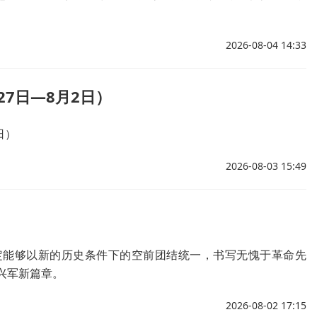
2026-08-04 14:33
7日—8月2日）
日）
2026-08-03 15:49
定能够以新的历史条件下的空前团结统一，书写无愧于革命先
兴军新篇章。
2026-08-02 17:15