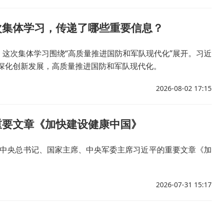
次集体学习，传递了哪些重要信息？
。这次集体学习围绕“高质量推进国防和军队现代化”展开。习近
深化创新发展，高质量推进国防和军队现代化。
2026-08-02 17:15
重要文章《加快建设健康中国》
共中央总书记、国家主席、中央军委主席习近平的重要文章《加
2026-07-31 15:17