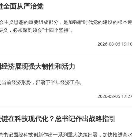
进全面从严治党
会主义思想的重要组成部分，是加强新时代党的建设的根本遵
义，必须深刻领会“十四个坚持”。
2026-08-06 19:10
国经济展现强大韧性和活力
究当前经济形势，部署下半年经济工作。
2026-08-05 17:27
关键在科技现代化？总书记作出战略指引
平总书记围绕科技创新作出一系列重大决策部署，加快推进高水