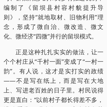
编制了《留坝县村容村貌提升导
则》，坚持“就地取材、旧物利用”理
念，形成了微自治、微改造、微文
化、微经济“四微”并行的留坝模式。
正是这种扎扎实实的做法，让一
个个村庄从“千村一面”变成了“一村一
韵”。有人说，这才是实打实的政绩
——不是写在纸上，而是写在大地
上、写进老百姓的日子里。村民说得
更是直白：“以前村子都长得差不多，