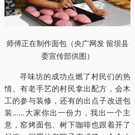
师傅正在制作面包（央广网发 留坝县
委宣传部供图）
寻味坊的成功点燃了村民们的热
情。有老手艺的村民拿出配方，会木
工的参与装修，还有的出点子改进包
装……大家你出一份力，我出一个主
意，窑烤面包、树下咖啡也跟着开了