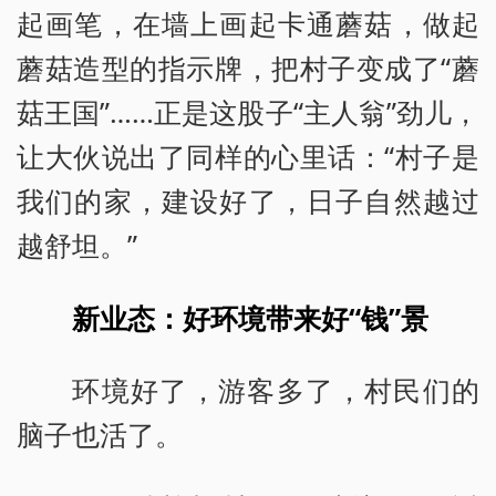
起画笔，在墙上画起卡通蘑菇，做起
蘑菇造型的指示牌，把村子变成了“蘑
菇王国”……正是这股子“主人翁”劲儿，
让大伙说出了同样的心里话：“村子是
我们的家，建设好了，日子自然越过
越舒坦。”
新业态：好环境带来好“钱”景
环境好了，游客多了，村民们的
脑子也活了。