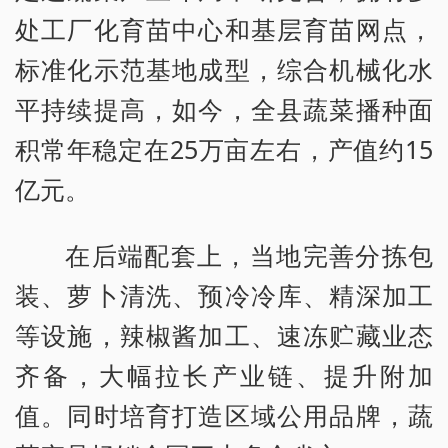
处工厂化育苗中心和基层育苗网点，
标准化示范基地成型，综合机械化水
平持续提高，如今，全县蔬菜播种面
积常年稳定在25万亩左右，产值约15
亿元。
在后端配套上，当地完善分拣包
装、萝卜清洗、预冷冷库、精深加工
等设施，辣椒酱加工、速冻贮藏业态
齐备，大幅拉长产业链、提升附加
值。同时培育打造区域公用品牌，蔬