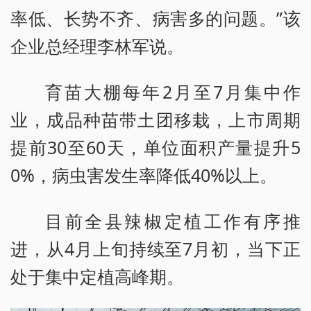
率低、长势不齐、病害多的问题。”该
企业总经理李林军说。
育苗大棚每年2月至7月集中作
业，成品种苗带土团移栽，上市周期
提前30至60天，单位面积产量提升5
0%，病虫害发生率降低40%以上。
目前全县辣椒定植工作有序推
进，从4月上旬持续至7月初，当下正
处于集中定植高峰期。