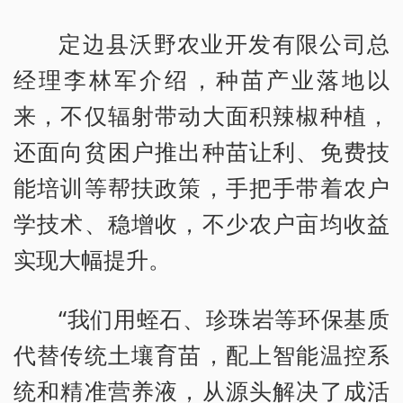
定边县沃野农业开发有限公司总
经理李林军介绍，种苗产业落地以
来，不仅辐射带动大面积辣椒种植，
还面向贫困户推出种苗让利、免费技
能培训等帮扶政策，手把手带着农户
学技术、稳增收，不少农户亩均收益
实现大幅提升。
“我们用蛭石、珍珠岩等环保基质
代替传统土壤育苗，配上智能温控系
统和精准营养液，从源头解决了成活