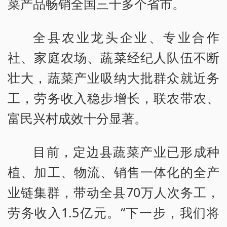
菜产品畅销全国三十多个省市。
全县农业龙头企业、专业合作
社、家庭农场、蔬菜经纪人队伍不断
壮大，蔬菜产业吸纳大批群众就近务
工，劳务收入稳步增长，联农带农、
富民兴村成效十分显著。
目前，定边县蔬菜产业已形成种
植、加工、物流、销售一体化的全产
业链集群，带动全县70万人次务工，
劳务收入1.5亿元。“下一步，我们将