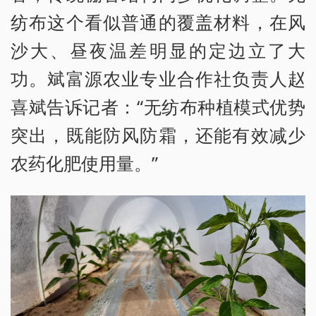
纺布这个看似普通的覆盖材料，在风
沙大、昼夜温差明显的定边立了大
功。斌富源农业专业合作社负责人赵
喜斌告诉记者：“无纺布种植模式优势
突出，既能防风防霜，还能有效减少
农药化肥使用量。”