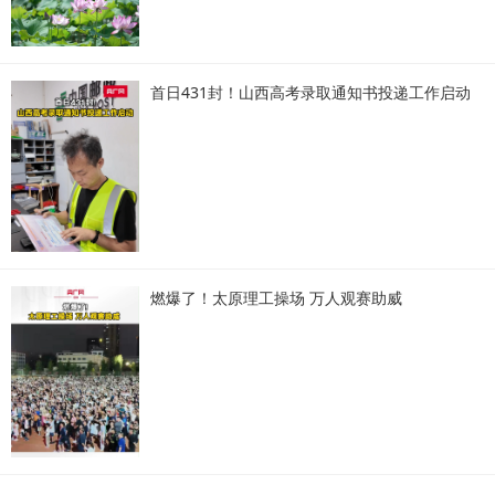
首日431封！山西高考录取通知书投递工作启动
燃爆了！太原理工操场 万人观赛助威