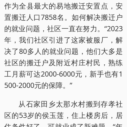
作为全县最大的易地搬迁安置点，安
置搬迁人口7858名。如何解决搬迁户
的就业问题，社区一直在努力。“2023
年，我们社区引进了这家被服厂，解
决了80多人的就业问题，他们大多是
社区的搬迁户及附近村庄村民，熟练
工月薪可达2000-6000元，新手也有1
500-2000元的保障。”
从石家田乡太那水村搬到存孝社
区的53岁的侯玉莲，住上楼房后，居
住条件好了，可就业成了新难题。“年