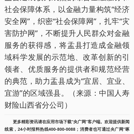
社会保障体系，以金融力量构筑“经济
安全网”，织密“社会保障网”，扎牢“灾
害防护网”，不断提升人民群众对金融
服务的获得感，将盂县打造成金融领
域科学发展的示范地、改革创新的引
领者、优质服务的提供者和规范经营
的典范，助力盂县成为“宜居、宜业、
宜游”的区域强县。（来源：中国人寿
财险山西省分公司）
更多精彩资讯请在应用市场下载“央广网”客户端。欢迎提供新闻
线索，24小时报料热线400-800-0088；消费者也可通过央广网“啄