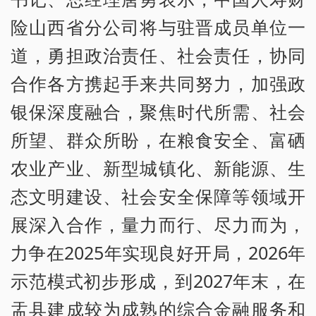
险山西省分公司将与驻晋成员单位一
道，勇担政治责任、社会责任，协同
合作各方携起手来共同努力，加强政
银保深度融合，聚焦时代所需、社会
所望、群众所盼，在粮食安全、富硒
农业产业、新型城镇化、新能源、生
态文明建设、社会安全保障等领域开
展深入合作，量力而行、尽力而为，
力争在2025年实现良好开局，2026年
示范模式初步形成，到2027年末，在
盂县建成较为成熟的综合金融服务和