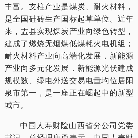
丰富。支柱产业是煤炭、耐火材料，
是全国硅砖生产国标起草单位。近年
来，盂县实现煤炭产业向绿色转型，
建成了燃烧无烟煤低煤耗火电机组；
耐火材料产业向高端化发展，新能源
产业向多元化发展，新能源光伏建成
规模数、绿电外送交易电量均位居阳
泉市第一，是一座正在崛起中的新型
城市。
中国人寿财险山西省分公司党委
书记、总经理唐勇表示，中国人寿财